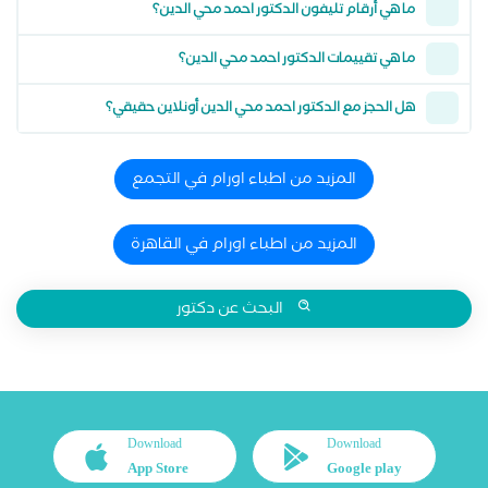
ما هي أرقام تليفون الدكتور احمد محي الدين؟
ما هي تقييمات الدكتور احمد محي الدين؟
هل الحجز مع الدكتور احمد محي الدين أونلاين حقيقي؟
المزيد من اطباء اورام في التجمع
المزيد من اطباء اورام في القاهرة
البحث عن دكتور
Download
Download
App Store
Google play