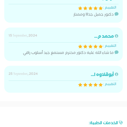
التقييم :
دكنور جميل جدااا وممتاز
محمد م...
15 September, 2024
التقييم :
ما شاء الله عليه دكتور محترم مستمع جيد أسلوب راقي
أبوقلاوه ا...
25 September, 2024
التقييم :
الخدمات الطبية: