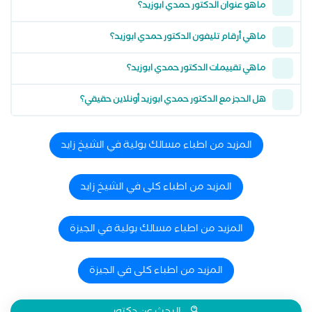
ما هو عنوان الدكتور حمدي ابوزيد؟
ما هي أرقام تليفون الدكتور حمدي ابوزيد؟
ما هي تقييمات الدكتور حمدي ابوزيد؟
هل الحجز مع الدكتور حمدي ابوزيد أونلاين حقيقي؟
المزيد من اطباء مسالك بولية في الشيخ زايد
المزيد من اطباء كلى في الشيخ زايد
المزيد من اطباء مسالك بولية في الجيزة
المزيد من اطباء كلى في الجيزة