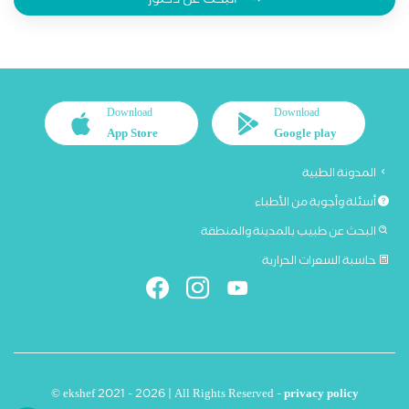
البحث عن دكتور
Download
Download
App Store
Google play
المدونة الطبية
أسئلة وأجوبة من الأطباء
البحث عن طبيب بالمدينة والمنطقة
حاسبة السعرات الحرارية
© ekshef 2021 - 2026 | All Rights Reserved -
privacy policy