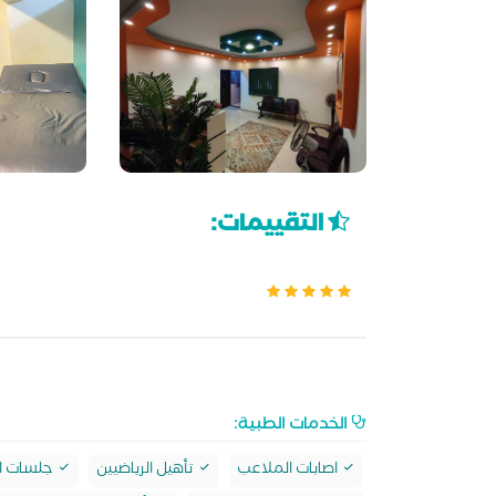
التقييمات:
الخدمات الطبية:
اصابات الملاعب
تأهيل الرياضيين
جلسات ا