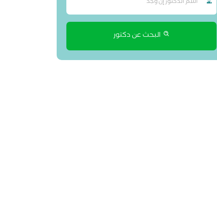
البحث عن دكتور