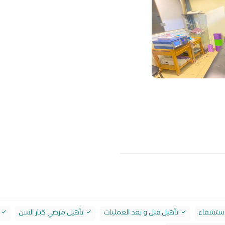
ستشفاء
تأهيل قبل و بعد العمليات
تأهيل مرضي كبار السن
ع