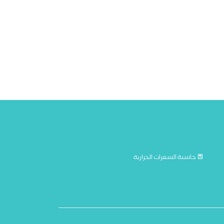
حاسبة السعرات الحرارية