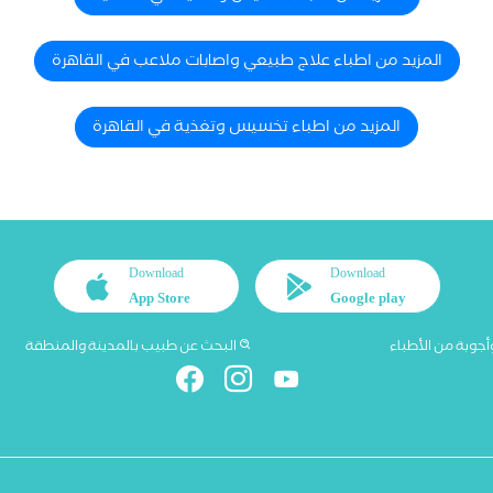
المزيد من اطباء علاج طبيعي واصابات ملاعب في القاهرة
المزيد من اطباء تخسيس وتغذية في القاهرة
Download
Download
App Store
Google play
أجوبة من الأطباء
البحث عن طبيب بالمدينة والمنطقة