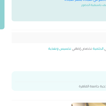
وادفع في العيادة بسعر العيادة
ف باسبقية الحضور
الحلمية
تخصص إضافي
تخسيس وتغذية
اجية جامعة القاهرة