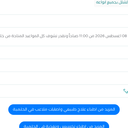
لشلل بجميع انواعه
ه
ي؟
المزيد من اطباء علاج طبيعي واصابات ملاعب في الحلمية
المزيد من اطباء تخسيس وتغذية في الحلمية