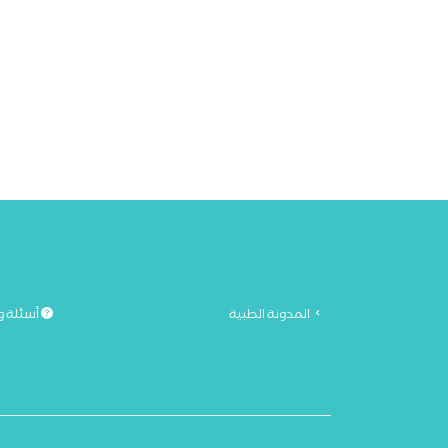
المدونة الطبية
أسئلة و