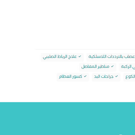
أعصاب بالترددات اللاسلكية
علاج الرباط الصليبي
الركبة
مناظير المفاصل
لكوع
جراحات اليد
كسور العظام