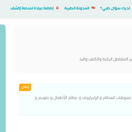
لديك سؤال طبي؟
المدونة الطبية
إضافة عيادة لمنصة إكشف
المفاصل الركبة والكتف واليد
إعلان
تشوهات العظام و الإليزاروف و عظام الأطفال و تقويم و