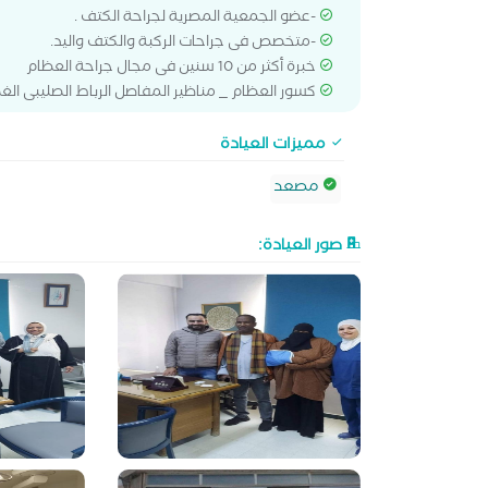
-عضو الجمعية المصرية لجراحة الكتف .
-متخصص فى جراحات الركبة والكتف واليد.
خبرة أكثر من 10 سنين فى مجال جراحة العظام
كسور العظام _ مناظير المفاصل الرباط الصليبى الغ
مميزات العيادة
مصعد
صور العيادة: