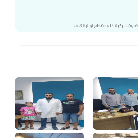
ضروف الركبة خلع وقطع اوتار الكتف