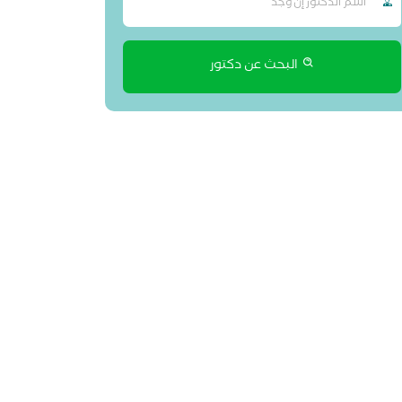
البحث عن دكتور