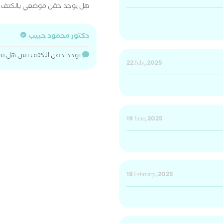
هل يوجد حقن موضعي بالكتف
دكتور محمود حبيب
يوجد حقن للكتف بس هل فعل
22 July, 2025
19 June, 2025
19 February, 2025