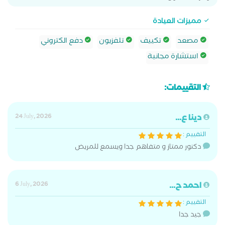
مميزات العيادة
مصعد
تكييف
تلفزيون
دفع الكتروني
استشارة مجانية
التقييمات:
دينا ع...
24 July, 2026
التقييم :
دكنور ممتاز و متفاهم جدا ويسمع للمريض
احمد ح...
6 July, 2026
التقييم :
جيد جدا