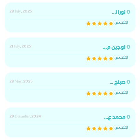
نورا ا...
28 July, 2025
التقييم :
لوجين م...
21 July, 2025
التقييم :
صباح ...
28 May, 2025
التقييم :
محمد ع...
29 December, 2024
التقييم :