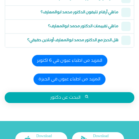
ما هي أرقام تليفون الدكتور محمد ابوالمعارف؟
ما هي تقييمات الدكتور محمد ابوالمعارف؟
هل الحجز مع الدكتور محمد ابوالمعارف أونلاين حقيقي؟
المزيد من اطباء عيون في 6 اكتوبر
المزيد من اطباء عيون في الجيزة
البحث عن دكتور
Download
Download