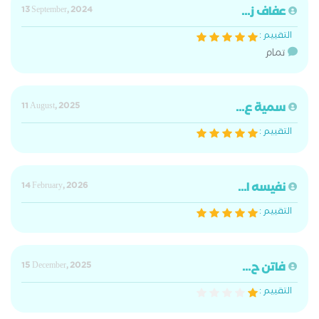
عفاف ز...
13 September, 2024
التقييم :
تمام
سمية ع...
11 August, 2025
التقييم :
نفيسه ا...
14 February, 2026
التقييم :
فاتن ح...
15 December, 2025
التقييم :