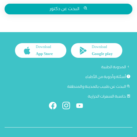
البحث عن دكتور
Download
Download
App Store
Google play
المدونة الطبية
أسئلة وأجوبة من الأطباء
البحث عن طبيب بالمدينة والمنطقة
حاسبة السعرات الحرارية