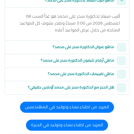
ما هو أقرب ميعاد لدكتورة سحر على محمد؟
أقرب ميعاد لدكتورة سحر على محمد هو غداً السبت 08
اغسطس 2026 من 3:00 مساءً وتقدر تشوف كل المواعيد
المتاحة من خلال عرض المواعيد أعلاه
ما هو عنوان الدكتورة سحر على محمد؟
ما هي أرقام تليفون الدكتورة سحر على محمد؟
ما هي تقييمات الدكتورة سحر على محمد؟
هل الحجز مع الدكتورة سحر على محمد أونلاين حقيقي؟
المزيد من اطباء نساء وتوليد في المهندسين
المزيد من اطباء نساء وتوليد في الجيزة