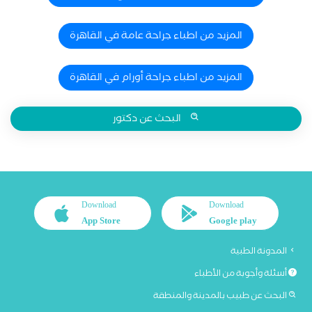
المزيد من اطباء جراحة عامة في القاهرة
المزيد من اطباء جراحة أورام في القاهرة
البحث عن دكتور
Download
Download
App Store
Google play
المدونة الطبية
أسئلة وأجوبة من الأطباء
البحث عن طبيب بالمدينة والمنطقة