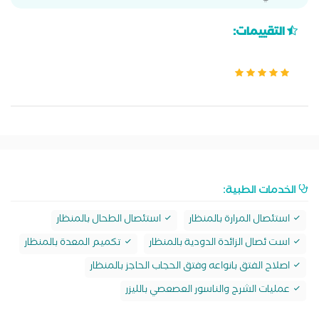
التقييمات:
الخدمات الطبية:
استئصال المرارة بالمنظار
استئصال الطحال بالمنظار
است ئصال الزائدة الدودية بالمنظار
تكميم المعدة بالمنظار
اصلاح الفتق بانواعه وفتق الحجاب الحاجز بالمنظار
عمليات الشرج والناسور العصعصي بالليزر