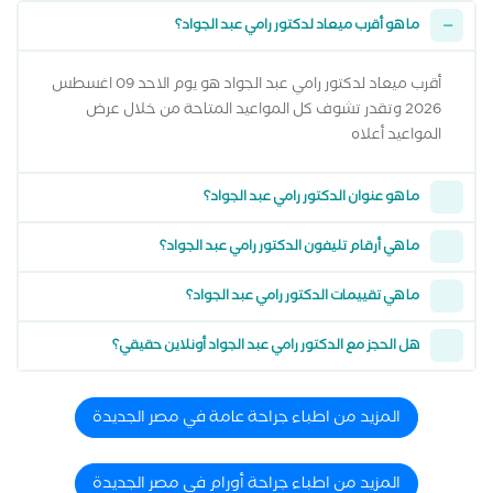
ما هو أقرب ميعاد لدكتور رامي عبد الجواد؟
أقرب ميعاد لدكتور رامي عبد الجواد هو يوم الاحد 09 اغسطس
2026 وتقدر تشوف كل المواعيد المتاحة من خلال عرض
المواعيد أعلاه
ما هو عنوان الدكتور رامي عبد الجواد؟
ما هي أرقام تليفون الدكتور رامي عبد الجواد؟
ما هي تقييمات الدكتور رامي عبد الجواد؟
هل الحجز مع الدكتور رامي عبد الجواد أونلاين حقيقي؟
المزيد من اطباء جراحة عامة في مصر الجديدة
المزيد من اطباء جراحة أورام في مصر الجديدة