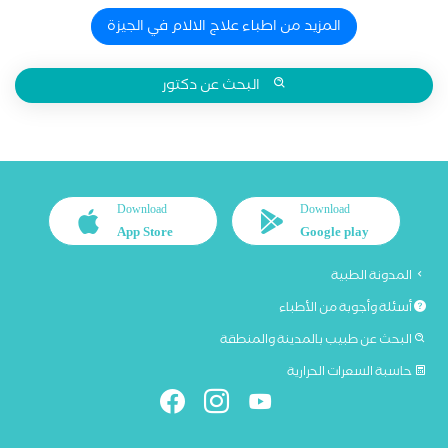
المزيد من اطباء علاج الالام في الجيزة
البحث عن دكتور
Download
Download
App Store
Google play
المدونة الطبية
أسئلة وأجوبة من الأطباء
البحث عن طبيب بالمدينة والمنطقة
حاسبة السعرات الحرارية