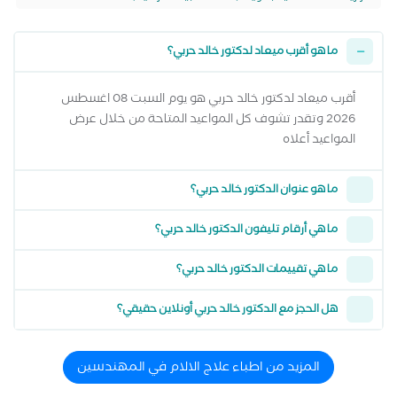
ما هو أقرب ميعاد لدكتور خالد حربي؟
أقرب ميعاد لدكتور خالد حربي هو يوم السبت 08 اغسطس
2026 وتقدر تشوف كل المواعيد المتاحة من خلال عرض
المواعيد أعلاه
ما هو عنوان الدكتور خالد حربي؟
ما هي أرقام تليفون الدكتور خالد حربي؟
ما هي تقييمات الدكتور خالد حربي؟
هل الحجز مع الدكتور خالد حربي أونلاين حقيقي؟
المزيد من اطباء علاج الالام في المهندسين