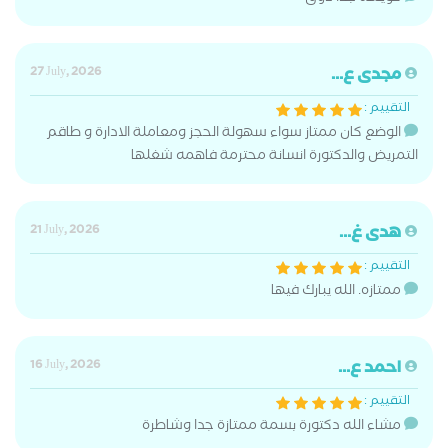
مجدى ع...
27 July, 2026
التقييم :
الوضع كان ممتاز سواء سهولة الحجز ومعاملة الادارة و طاقم
التمريض والدكتورة انسانة محترمة فاهمه شغلها
هدى غ...
21 July, 2026
التقييم :
ممتازه. الله يبارك فيها
احمد ع...
16 July, 2026
التقييم :
مشاء الله دكتورة بسمة ممتازة جدا وشاطرة