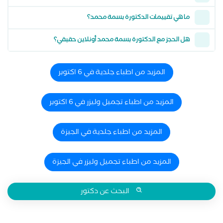
ما هي تقييمات الدكتورة بسمة محمد؟
هل الحجز مع الدكتورة بسمة محمد أونلاين حقيقي؟
المزيد من اطباء جلدية في 6 اكتوبر
المزيد من اطباء تجميل وليزر في 6 اكتوبر
المزيد من اطباء جلدية في الجيزة
المزيد من اطباء تجميل وليزر في الجيزة
البحث عن دكتور