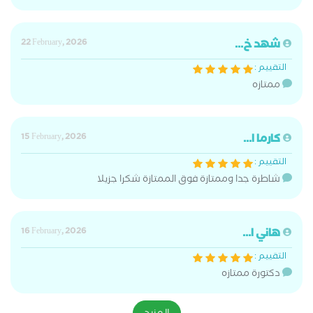
شهد خ...
22 February, 2026
التقييم :
ممتازه
كارما ا...
15 February, 2026
التقييم :
شاطرة جدا وممتازة فوق الممتازة شكرا جزيلا
هاني ا...
16 February, 2026
التقييم :
دكتورة ممتازه