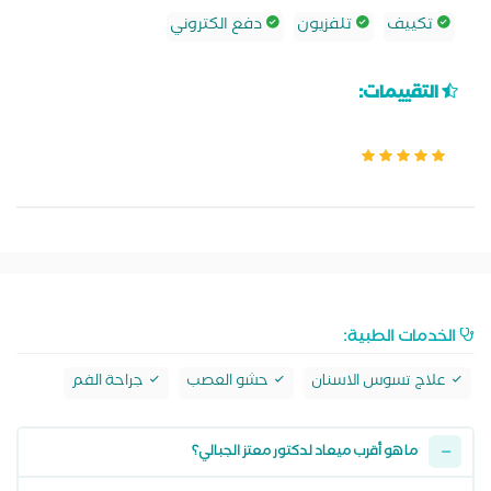
تكييف
تلفزيون
دفع الكتروني
التقييمات:
الخدمات الطبية:
علاج تسوس الاسنان
حشو العصب
جراحة الفم
ما هو أقرب ميعاد لدكتور معتز الجبالي؟