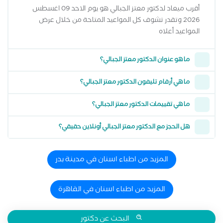
أقرب ميعاد لدكتور معتز الجبالي هو يوم الاحد 09 اغسطس
2026 وتقدر تشوف كل المواعيد المتاحة من خلال عرض
المواعيد أعلاه
ما هو عنوان الدكتور معتز الجبالي؟
ما هي أرقام تليفون الدكتور معتز الجبالي؟
ما هي تقييمات الدكتور معتز الجبالي؟
هل الحجز مع الدكتور معتز الجبالي أونلاين حقيقي؟
المزيد من اطباء اسنان في مدينة بدر
المزيد من اطباء اسنان في القاهرة
البحث عن دكتور