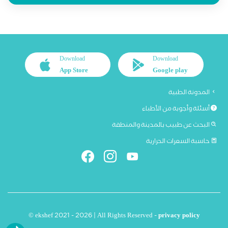
Download
Download
App Store
Google play
المدونة الطبية
أسئلة وأجوبة من الأطباء
البحث عن طبيب بالمدينة والمنطقة
حاسبة السعرات الحرارية
© ekshef 2021 - 2026 | All Rights Reserved -
privacy policy