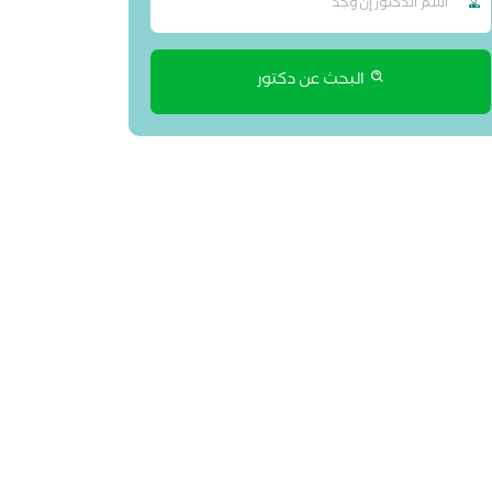
البحث عن دكتور