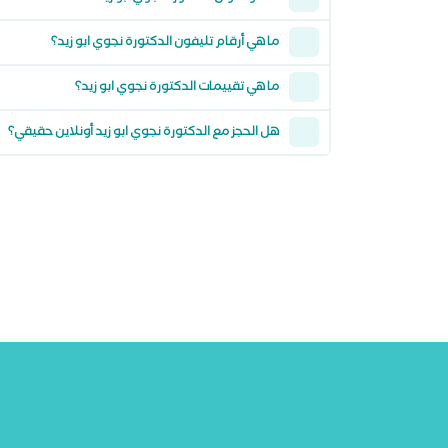
ما هي أرقام تليفون الدكتورة نجوي ابو زيد؟
ما هي تقييمات الدكتورة نجوي ابو زيد؟
هل الحجز مع الدكتورة نجوي ابو زيد أونلاين حقيقي؟