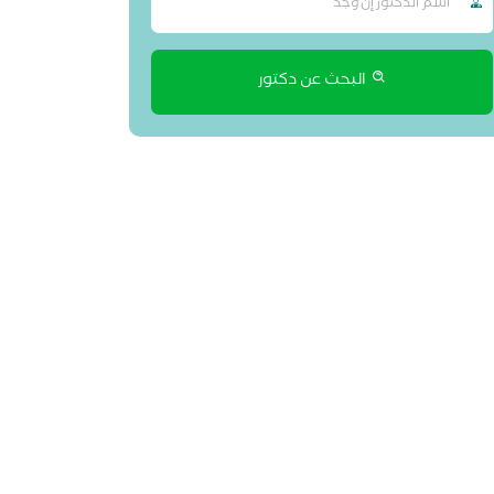
البحث عن دكتور