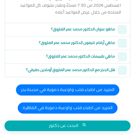
اغسطس 2026 من 7:30 مساءً وتقدر تشوف كل المواعيد
المتاحة من خلال عرض المواعيد أعلاه
ما هو عنوان الدكتور محمد عمر الفاروق؟
ما هي أرقام تليفون الدكتور محمد عمر الفاروق؟
ما هي تقييمات الدكتور محمد عمر الفاروق؟
هل الحجز مع الدكتور محمد عمر الفاروق أونلاين حقيقي؟
المزيد من اطباء قلب واوعية دموية في مدينة بدر
المزيد من اطباء قلب واوعية دموية في القاهرة
البحث عن دكتور