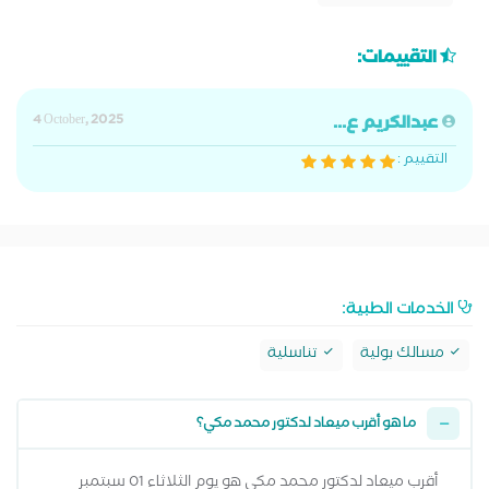
التقييمات:
عبدالكريم ع...
4 October, 2025
التقييم :
الخدمات الطبية:
مسالك بولية
تناسلية
ما هو أقرب ميعاد لدكتور محمد مكي؟
أقرب ميعاد لدكتور محمد مكي هو يوم الثلاثاء 01 سبتمبر