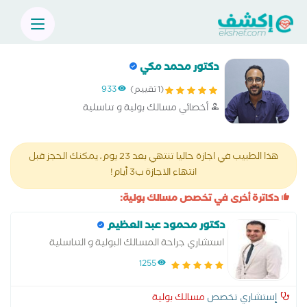
دكتور محمد مكي
(1 تقييم)
933
أخصائي مسالك بولية و تناسلية
هذا الطبيب في اجازة حاليا تنتهي بعد 23 يوم، يمكنك الحجز قبل
انتهاء الاجازة ب3 أيام!
دكاترة أخرى في تخصص مسالك بولية:
دكتور محمود عبد العظيم
استشاري جراحة المسالك البولية و التناسلية
1255
إستشاري تخصص
مسالك بولية