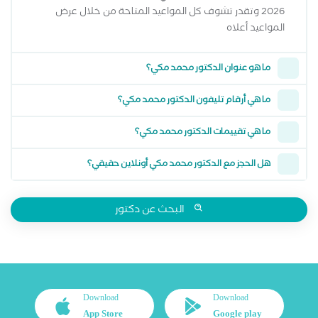
2026 وتقدر تشوف كل المواعيد المتاحة من خلال عرض
المواعيد أعلاه
ما هو عنوان الدكتور محمد مكي؟
ما هي أرقام تليفون الدكتور محمد مكي؟
ما هي تقييمات الدكتور محمد مكي؟
هل الحجز مع الدكتور محمد مكي أونلاين حقيقي؟
البحث عن دكتور
Download
Download
App Store
Google play