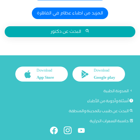
المزيد من اطباء عظام في القاهرة
البحث عن دكتور
Download
Download
App Store
Google play
المدونة الطبية
أسئلة وأجوبة من الأطباء
البحث عن طبيب بالمدينة والمنطقة
حاسبة السعرات الحرارية