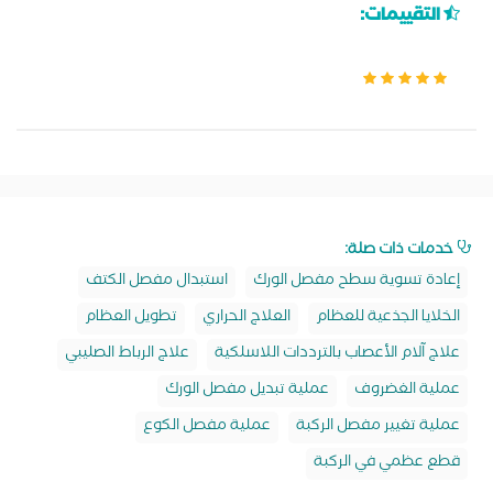
التقييمات:
خدمات ذات صلة:
إعادة تسوية سطح مفصل الورك
استبدال مفصل الكتف
الخلايا الجذعية للعظام
العلاج الحراري
تطويل العظام
علاج آلام الأعصاب بالترددات اللاسلكية
علاج الرباط الصليبي
عملية الغضروف
عملية تبديل مفصل الورك
عملية تغيير مفصل الركبة
عملية مفصل الكوع
قطع عظمي في الركبة