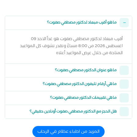
ما هو أقرب ميعاد لدكتور مصطفي صفوت؟
أقرب ميعاد لدكتور مصطفي صفوت هو غداً الاحد 09
اغسطس 2026 من 8:00 مساءً وتقدر تشوف كل المواعيد
المتاحة من خلال عرض المواعيد أعلاه
ما هو عنوان الدكتور مصطفي صفوت؟
ما هي أرقام تليفون الدكتور مصطفي صفوت؟
ما هي تقييمات الدكتور مصطفي صفوت؟
هل الحجز مع الدكتور مصطفي صفوت أونلاين حقيقي؟
المزيد من اطباء عظام في الرحاب