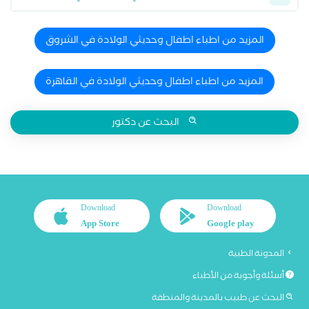
المزيد من اطباء اطفال وحديثي الولادة في الشروق
المزيد من اطباء اطفال وحديثي الولادة في القاهرة
البحث عن دكتور
Download
Download
App Store
Google play
المدونة الطبية
أسئلة وأجوبة من الأطباء
البحث عن طبيب بالمدينة والمنطقة