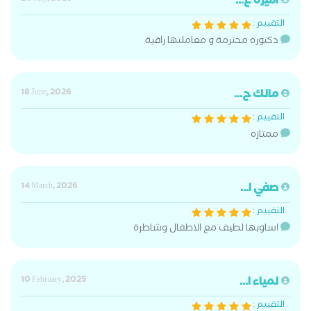
اميرة ع...
التقييم :
دكتوره محترمة و معاملتها راقية
مالك ح...
18 June, 2026
التقييم :
ممتازه
صفي ا...
14 March, 2026
التقييم :
اساوبها لطيف مع الاطفال وشاطرة
لمياء ا...
10 February, 2025
التقييم :