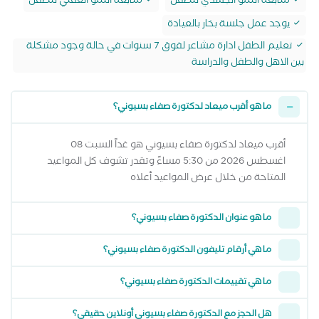
متابعة النمو الجسدي للطفل
متابعة النمو العقلي للطفل
يوجد عمل جلسة بخار بالعيادة
تعليم الطفل ادارة مشاعر لفوق 7 سنوات في حالة وجود مشكلة
بين الاهل والطفل والدراسة
ما هو أقرب ميعاد لدكتورة صفاء بسيوني؟
أقرب ميعاد لدكتورة صفاء بسيوني هو غداً السبت 08
اغسطس 2026 من 5:30 مساءً وتقدر تشوف كل المواعيد
المتاحة من خلال عرض المواعيد أعلاه
ما هو عنوان الدكتورة صفاء بسيوني؟
ما هي أرقام تليفون الدكتورة صفاء بسيوني؟
ما هي تقييمات الدكتورة صفاء بسيوني؟
هل الحجز مع الدكتورة صفاء بسيوني أونلاين حقيقي؟