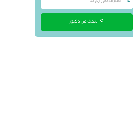
البحث عن دكتور