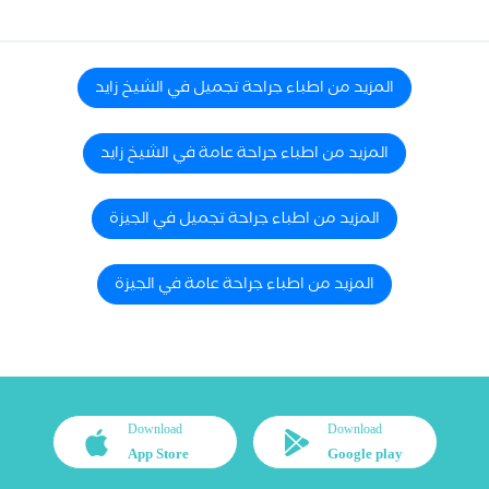
المزيد من اطباء جراحة تجميل في الشيخ زايد
المزيد من اطباء جراحة عامة في الشيخ زايد
المزيد من اطباء جراحة تجميل في الجيزة
المزيد من اطباء جراحة عامة في الجيزة
Download
Download
App Store
Google play