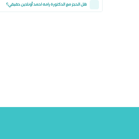
هل الحجز مع الدكتورة رامه احمد أونلاين حقيقي؟