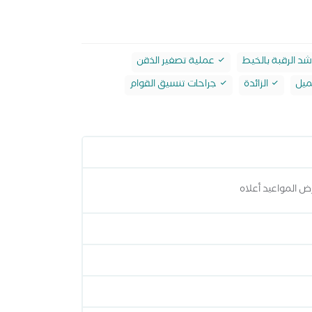
د الرقبة بالخيط
عملية تصغير الذقن
ميل
الزائدة
جراحات تنسيق القوام