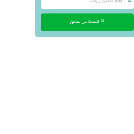
البحث عن دكتور