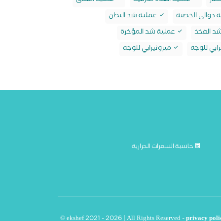
ظار
عملية الغدة الدرقية
عملية الفتاق
 دوالي الخصية
عملية شد البطن
د الفخذ
عملية شد المؤخرة
ابي للوجه
ميزوثيرابي للوجه
حاسبة السعرات الحرارية
© ekshef 2021 - 2026 | All Rights Reserved -
privacy poli