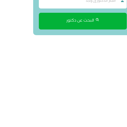
البحث عن دكتور