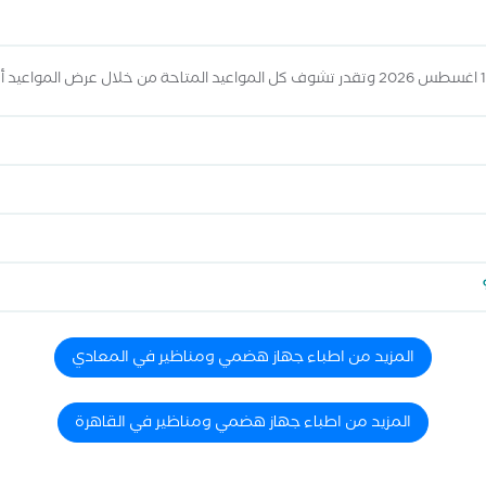
المزيد من اطباء جهاز هضمي ومناظير في المعادي
المزيد من اطباء جهاز هضمي ومناظير في القاهرة