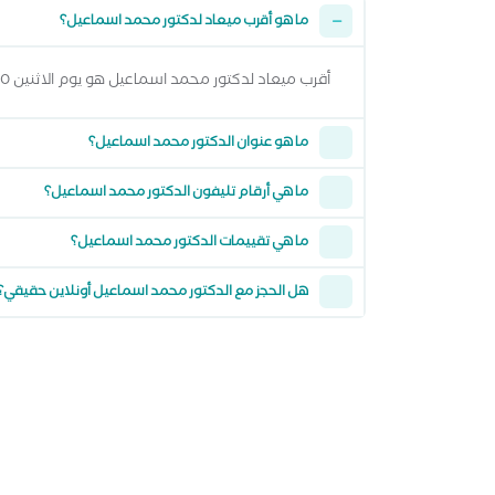
ما هو أقرب ميعاد لدكتور محمد اسماعيل؟
أقرب ميعاد لدكتور محمد اسماعيل هو يوم الاثنين 10 اغسطس 2026 وتقدر تشوف كل المواعيد المتاحة من خلال عرض المواعيد أعلاه
ما هو عنوان الدكتور محمد اسماعيل؟
ما هي أرقام تليفون الدكتور محمد اسماعيل؟
ما هي تقييمات الدكتور محمد اسماعيل؟
هل الحجز مع الدكتور محمد اسماعيل أونلاين حقيقي؟