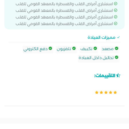
استشاري أمراض القلب والقسطرة بالمعهد القومي للقلب
استشاري أمراض القلب والقسطرة بالمعهد القومي للقلب
استشاري أمراض القلب والقسطرة بالمعهد القومي للقلب
استشاري أمراض القلب والقسطرة بالمعهد القومي للقلب
مميزات العيادة
مصعد
تكييف
تلفزيون
دفع الكتروني
تحاليل داخل العيادة
التقييمات: