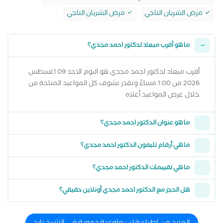
مرض الشريان التاجي
مرض الشريان التاجي
ما هو أقرب ميعاد لدكتور احمد مجدي؟
أقرب ميعاد لدكتور احمد مجدي هو اليوم الاحد 09 اغسطس
2026 من 1:00 مساءً وتقدر تشوف كل المواعيد المتاحة من
خلال عرض المواعيد أعلاه
ما هو عنوان الدكتور احمد مجدي؟
ما هي أرقام تليفون الدكتور احمد مجدي؟
ما هي تقييمات الدكتور احمد مجدي؟
هل الحجز مع الدكتور احمد مجدي أونلاين حقيقي؟