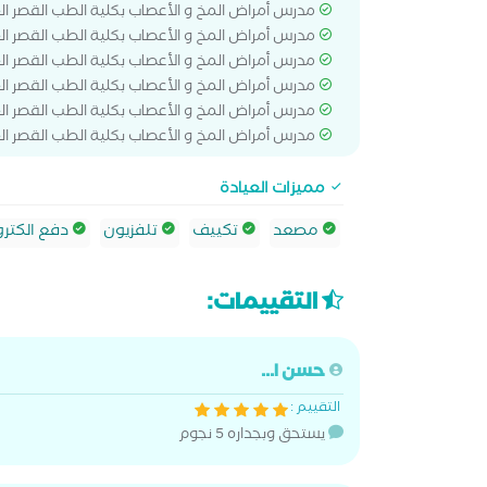
مدرس أمراض المخ و الأعصاب بكلية الطب القصر ال
مدرس أمراض المخ و الأعصاب بكلية الطب القصر ال
مدرس أمراض المخ و الأعصاب بكلية الطب القصر ال
مدرس أمراض المخ و الأعصاب بكلية الطب القصر ال
مدرس أمراض المخ و الأعصاب بكلية الطب القصر ال
مدرس أمراض المخ و الأعصاب بكلية الطب القصر ال
مميزات العيادة
مصعد
تكييف
تلفزيون
دفع الكترو
التقييمات:
حسن ا...
التقييم :
يستحق وبجداره 5 نجوم