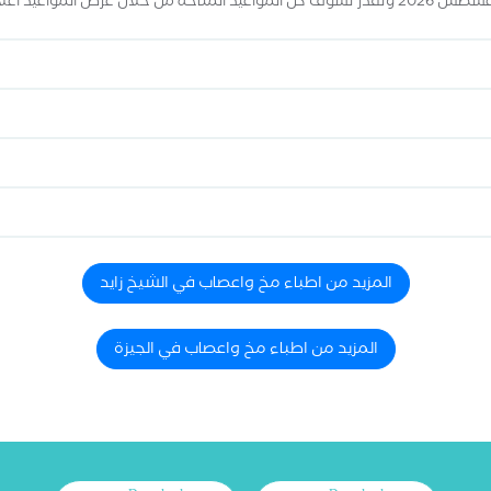
المزيد من اطباء مخ واعصاب في الشيخ زايد
المزيد من اطباء مخ واعصاب في الجيزة