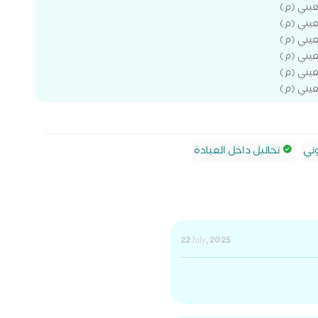
عيني (م)
عيني (م)
عيني (م)
عيني (م)
عيني (م)
عيني (م)
ني
تحاليل داخل العيادة
22 July, 2025