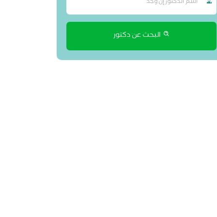
البحث عن دكتور