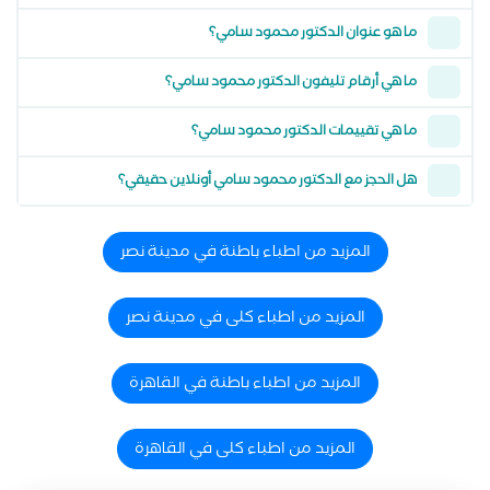
ما هو عنوان الدكتور محمود سامي؟
ما هي أرقام تليفون الدكتور محمود سامي؟
ما هي تقييمات الدكتور محمود سامي؟
هل الحجز مع الدكتور محمود سامي أونلاين حقيقي؟
المزيد من اطباء باطنة في مدينة نصر
المزيد من اطباء كلى في مدينة نصر
المزيد من اطباء باطنة في القاهرة
المزيد من اطباء كلى في القاهرة