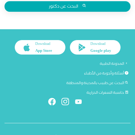
البحث عن دكتور
Download
Download
App Store
Google play
المدونة الطبية
أسئلة وأجوبة من الأطباء
البحث عن طبيب بالمدينة والمنطقة
حاسبة السعرات الحرارية