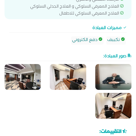
الارشاد النفسي والاسري
العلاج المعرفي السلوكي و العلاج الجدلي السلوكي
العلاج المعرفي السلوكي للاطفال
مميزات العيادة
تكييف
دفع الكتروني
صور العيادة:
التقييمات: