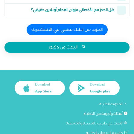
هل الحجز مع الأخصائي مروان الفحام أونلاين حقيقي؟
المزيد من اطباء نفسي في الاسكندرية
البحث عن دكتور
Download
Download
App Store
Google play
المدونة الطبية
أسئلة وأجوبة من الأطباء
البحث عن طبيب بالمدينة والمنطقة
حاسبة السعرات الحرارية