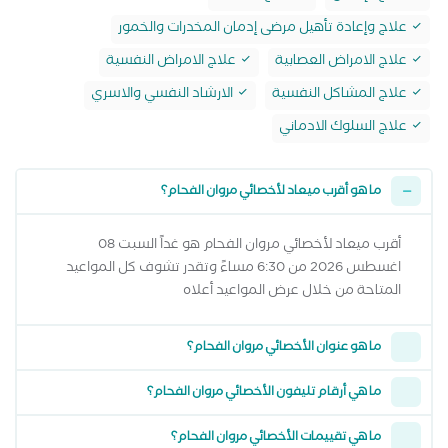
علاج وإعادة تأهيل مرضى إدمان المخدرات والخمور
علاج الامراض العصابية
علاج الامراض النفسية
علاج المشاكل النفسية
الارشاد النفسي والاسري
علاج السلوك الادماني
ما هو أقرب ميعاد لأخصائي مروان الفحام؟
أقرب ميعاد لأخصائي مروان الفحام هو غداً السبت 08
اغسطس 2026 من 6:30 مساءً وتقدر تشوف كل المواعيد
المتاحة من خلال عرض المواعيد أعلاه
ما هو عنوان الأخصائي مروان الفحام؟
ما هي أرقام تليفون الأخصائي مروان الفحام؟
ما هي تقييمات الأخصائي مروان الفحام؟