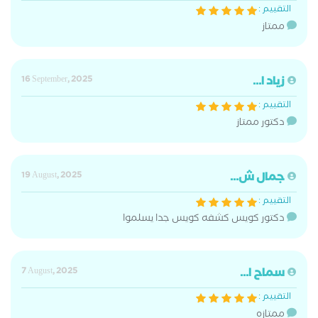
التقييم :
ممتاز
زياد ا...
16 September, 2025
التقييم :
دكتور ممتاز
جمال ش...
19 August, 2025
التقييم :
دكتور كويس كشفه كويس جدا يسلموا
سماح ا...
7 August, 2025
التقييم :
ممتازه