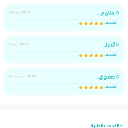
حنان م...
24 April, 2025
التقييم :
آلاء ا...
6 April, 2025
التقييم :
صلاح غ...
9 September, 2024
التقييم :
الخدمات الطبية: