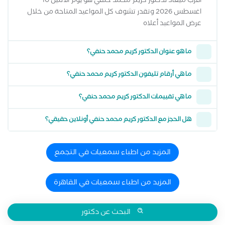
أقرب ميعاد لدكتور كريم محمد حنفي هو يوم الاثنين 10
اغسطس 2026 وتقدر تشوف كل المواعيد المتاحة من خلال
عرض المواعيد أعلاه
ما هو عنوان الدكتور كريم محمد حنفي؟
ما هي أرقام تليفون الدكتور كريم محمد حنفي؟
ما هي تقييمات الدكتور كريم محمد حنفي؟
هل الحجز مع الدكتور كريم محمد حنفي أونلاين حقيقي؟
المزيد من اطباء سمعيات في التجمع
المزيد من اطباء سمعيات في القاهرة
البحث عن دكتور