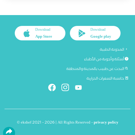
Download
Download
App Store
Google play
المدونة الطبية
أسئلة وأجوبة من الأطباء
البحث عن طبيب بالمدينة والمنطقة
حاسبة السعرات الحرارية
© ekshef 2021 - 2026 | All Rights Reserved -
privacy policy