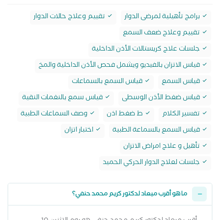
برامج تأهيلية لمرضى الدوار
تقييم وعلاج حالات الدوار
تقييم وعلاج ضعف السمع
جلسات علاج كريستالات الأذن الداخلية
قياس الاتزان بالفيديو ويشمل فحص الأذن الداخلية والمخ
قياس السمع
قياس السمع بالسماعات
قياس ضغط الأذن الوسطى
قياس سمع بالنغمات النقية
تفسير الكلام
ط ضغط اذن
وصف السماعات الطبية
قياس السمع بالسماعة الطبية
اختبار اتزان
تأهيل و علاج امراض الاتزان
جلسات لعلاج الدوار الحركي الحميد
ما هو أقرب ميعاد لدكتور كريم محمد حنفي؟