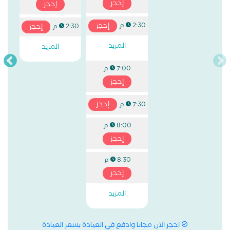
إحجز
إحجز
إحجز
2:30 م
إحجز
2:30 م
المزيد
المزيد
7:00 م
إحجز
إحجز
7:30 م
8:00 م
إحجز
8:30 م
إحجز
المزيد
احجز الان مجانا وادفع في العيادة بسعر العيادة