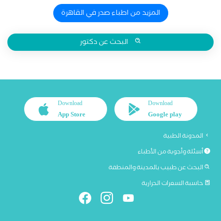
المزيد من اطباء صدر في القاهرة
البحث عن دكتور
Download
Download
App Store
Google play
المدونة الطبية
أسئلة وأجوبة من الأطباء
البحث عن طبيب بالمدينة والمنطقة
حاسبة السعرات الحرارية