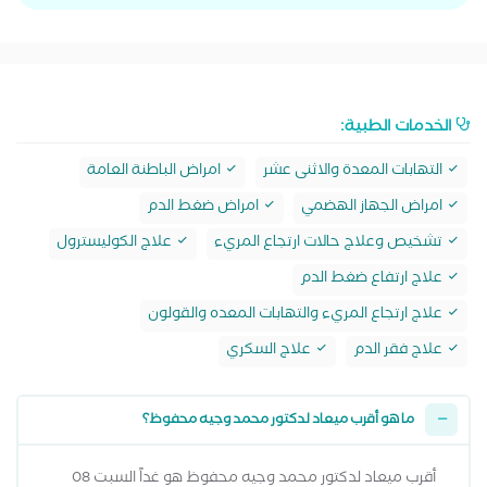
الخدمات الطبية:
التهابات المعدة والاثنى عشر
امراض الباطنة العامة
امراض الجهاز الهضمي
امراض ضغط الدم
تشخيص وعلاج حالات ارتجاع المريء
علاج الكوليسترول
علاج ارتفاع ضغط الدم
علاج ارتجاع المريء والتهابات المعده والقولون
علاج فقر الدم
علاج السكري
ما هو أقرب ميعاد لدكتور محمد وجيه محفوظ؟
أقرب ميعاد لدكتور محمد وجيه محفوظ هو غداً السبت 08