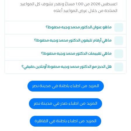
اغسطس 2026 من 1:00 مساءً وتقدر تشوف كل المواعيد
المتاحة من خلال عرض المواعيد أعلاه
ما هو عنوان الدكتور محمد وجيه محفوظ؟
ما هي أرقام تليفون الدكتور محمد وجيه محفوظ؟
ما هي تقييمات الدكتور محمد وجيه محفوظ؟
هل الحجز مع الدكتور محمد وجيه محفوظ أونلاين حقيقي؟
المزيد من اطباء باطنة في مدينة نصر
المزيد من اطباء صدر في مدينة نصر
المزيد من اطباء باطنة في القاهرة