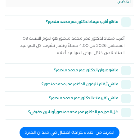
الهضمى
ما هو أقرب ميعاد لدكتور عمر محمد منصور؟
أقرب ميعاد لدكتور عمر محمد منصور هو اليوم السبت 08
اغسطس 2026 من 4:00 مساءً وتقدر تشوف كل المواعيد
المتاحة من خلال عرض المواعيد أعلاه
ما هو عنوان الدكتور عمر محمد منصور؟
ما هي أرقام تليفون الدكتور عمر محمد منصور؟
ما هي تقييمات الدكتور عمر محمد منصور؟
هل الحجز مع الدكتور عمر محمد منصور أونلاين حقيقي؟
المزيد من اطباء جراحة اطفال في ميدان الجيزة