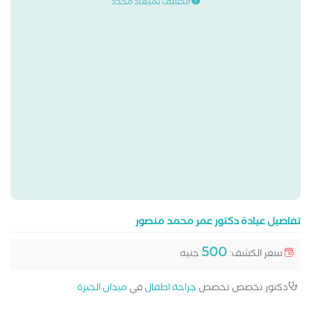
الكشف بميعاد محدد
تفاصيل عيادة دكتور عمر محمد منصور
500
سعر الكشف:
جنيه
دكتور تخصص تخصص
جراحة اطفال
في
ميدان الجيزة