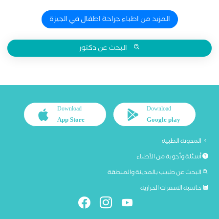
المزيد من اطباء جراحة اطفال في الجيزة
البحث عن دكتور
Download
Download
App Store
Google play
المدونة الطبية
أسئلة وأجوبة من الأطباء
البحث عن طبيب بالمدينة والمنطقة
حاسبة السعرات الحرارية