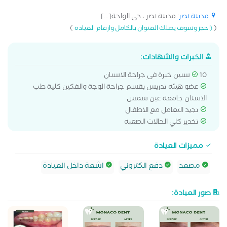
مدينة نصر
: مدينة نصر ، حى الواحة[...]
)
(
(احجز وسوف يصلك العنوان بالكامل وارقام العيادة
الخبرات والشهادات:
10 سنين خبرة فى جراحة الاسنان
عضو هيئه تدريس بقسم جراحة الوجة والفكين كلية طب
الاسنان جامعة عين شمس
تجيد التعامل مع الاطفال
تخدير كلي الحالات الصعبه
مميزات العيادة
مصعد
دفع الكتروني
اشعة داخل العيادة
صور العيادة: