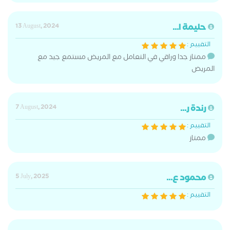
حليمة ا...
13 August, 2024
التقييم :
ممتاز جدا وراقي في التعامل مع المريض مستمع جيد مع
المريض
رندة ر...
7 August, 2024
التقييم :
ممتاز
محمود ع...
5 July, 2025
التقييم :