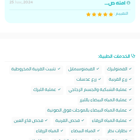
امنه ص...
25 June, 2024
التقييم :
الخدمات الطبية:
الفمتوليزك
الفيمتوسمايل
تثبيت القرنية المخروطية
زرع القرنية
زرع عدسات
عملية الشبكية والجسم الزجاجي
عملية الليزك
عملية المياه البيضاء بالليزر
عملية المياه البيضاء بالموجات فوق الصوتية
عملية المياه الزرقاء
فحص القرنية
فحص قاع العين
نظارات نظر
المياه البيضاء
المياه الزرقاء