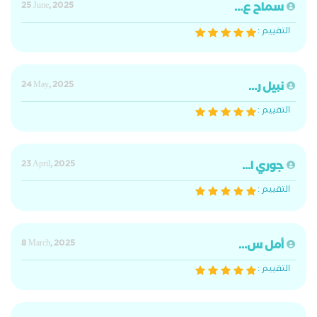
سماح ع...
25 June, 2025
التقييم :
نبيل ر...
24 May, 2025
التقييم :
جوري ا...
23 April, 2025
التقييم :
أمل س...
8 March, 2025
التقييم :