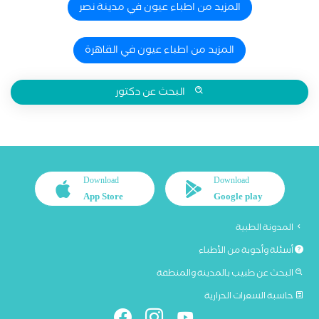
المزيد من اطباء عيون في مدينة نصر
المزيد من اطباء عيون في القاهرة
البحث عن دكتور
Download
Download
App Store
Google play
المدونة الطبية
أسئلة وأجوبة من الأطباء
البحث عن طبيب بالمدينة والمنطقة
حاسبة السعرات الحرارية