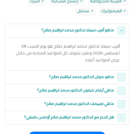
القرنية المخروطية
ارتشاح الشبكية
الليزك
الفيمتوليزك
سمايل
ما هو أقرب ميعاد لدكتور محمد ابراهيم صالح؟
أقرب ميعاد لدكتور محمد ابراهيم صالح هو يوم السبت 08
اغسطس 2026 وتقدر تشوف كل المواعيد المتاحة من خلال
عرض المواعيد أعلاه
ما هو عنوان الدكتور محمد ابراهيم صالح؟
ما هي أرقام تليفون الدكتور محمد ابراهيم صالح؟
ما هي تقييمات الدكتور محمد ابراهيم صالح؟
هل الحجز مع الدكتور محمد ابراهيم صالح أونلاين حقيقي؟