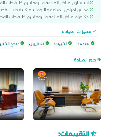
استشارى امراض المناعة و الروماتيزم كلية طب القص
مدرس امراض المناعة و الروماتيزم كلية طب القصر 
دكتوراة امراض المناعة و الروماتيزم كلية طب القصر
مميزات العيادة
مصعد
تكييف
تلفزيون
دفع الكترو
صور العيادة:
التقييمات: