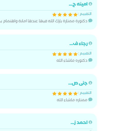
امينه ح...
التقييم :
دكتورة ممتازة بارك الله فيها عندها امانة واهتمام 
رجاء ف...
التقييم :
دكتوره ماشاء الله
جنى ص...
التقييم :
ممتازه ماشاء الله
احمد ز...