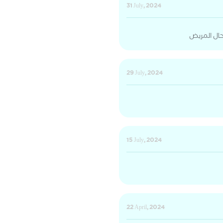
31 July, 2024
بحال المريض
29 July, 2024
15 July, 2024
22 April, 2024