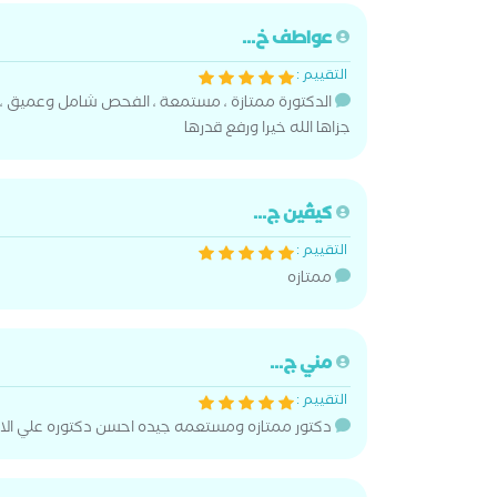
عواطف خ...
التقييم :
الدكتورة ممتازة ، مستمعة ، الفحص شامل وعميق ، 
جزاها الله خيرا ورفع قدرها
كيڤين ج...
التقييم :
ممتازه
مني ج...
التقييم :
دكتور ممتازه ومستعمه جيده احسن دكتوره علي الا