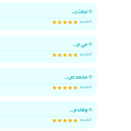
نجات ر...
التقييم :
مي م...
التقييم :
محمد ص...
التقييم :
وفاء م...
التقييم :