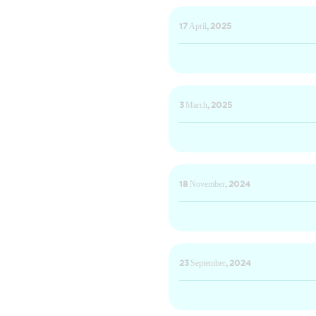
17 April, 2025
3 March, 2025
18 November, 2024
23 September, 2024