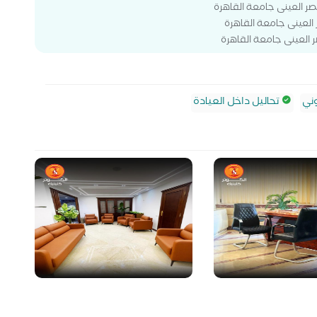
ر العينى جامعة القاهرة
العينى جامعة القاهرة
 العينى جامعة القاهرة
ني
تحاليل داخل العيادة