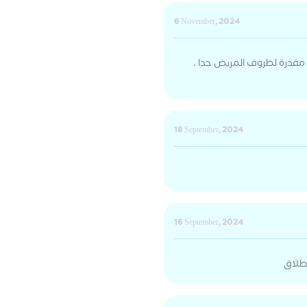
6 November, 2024
مقدرة لظروف المريض جدا ،
18 September, 2024
16 September, 2024
طلاق