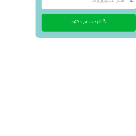
البحث عن دكتور