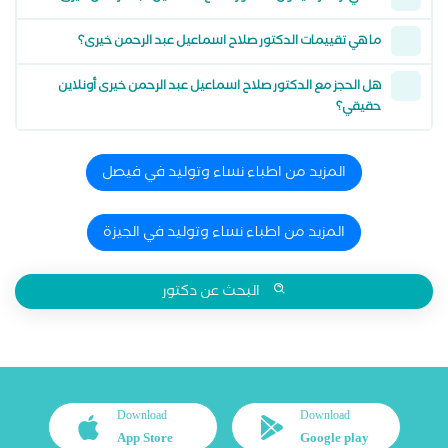
ما هي تقييمات الدكتور صلاح اسماعيل عبد الرحمن خيرى؟
هل الحجز مع الدكتور صلاح اسماعيل عبد الرحمن خيرى أونلاين
حقيقي؟
المزيد من اطباء نساء وتوليد في فيصل
المزيد من اطباء نساء وتوليد في الجيزة
البحث عن دكتور
Download
Download
App Store
Google play