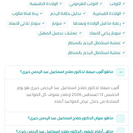
اللولب
اللولب الهرموني
الولادة الطبيعية
الولادة القيصرية
تحليل بطانة الرحم
ربط قناة فالوب
رعاية ما قبل الولادة وبعدها
سونار
سونار ثلاثي الابعاد
سونار رباعي الابعاد
عمليات تجميل المهبل
عملية استئصال الرحم بالمنظار
عملية استئصال الرحم بالمنظار
ما هو أقرب ميعاد لدكتور صلاح اسماعيل عبد الرحمن خيرى؟
أقرب ميعاد لدكتور صلاح اسماعيل عبد الرحمن خيرى هو يوم
الخميس 13 اغسطس 2026 وتقدر تشوف كل المواعيد
المتاحة من خلال عرض المواعيد أعلاه
ما هو عنوان الدكتور صلاح اسماعيل عبد الرحمن خيرى؟
ما هي أرقام تليفون الدكتور صلاح اسماعيل عبد الرحمن خيرى؟