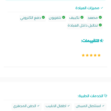
مميزات العيادة
مصعد
تكييف
تلفزيون
دفع الكتروني
تحاليل داخل العيادة
التقييمات:
الخدمات الطبية:
استئصال المبيض
اطفال الانابيب
الحقن المجهري