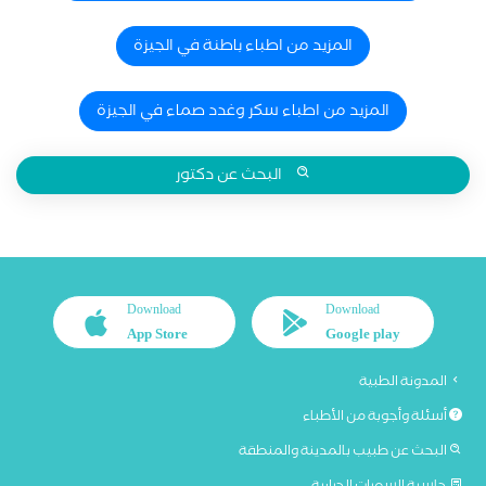
المزيد من اطباء باطنة في الجيزة
المزيد من اطباء سكر وغدد صماء في الجيزة
البحث عن دكتور
Download
Download
App Store
Google play
المدونة الطبية
أسئلة وأجوبة من الأطباء
البحث عن طبيب بالمدينة والمنطقة