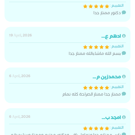
التقييم :
دكتور ممتاز جدا
ادهم ع...
19 April, 2026
التقييم :
بسم الله ماشاءالله ممتاز جدا
محمدزين م...
6 April, 2026
التقييم :
ممتاز جدا ممتاز الصراحة كله تمام
امجد ب...
6 April, 2026
التقييم :