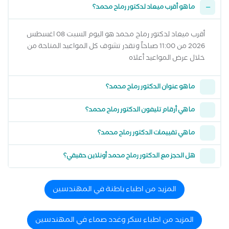
ما هو أقرب ميعاد لدكتور رماح محمد؟
أقرب ميعاد لدكتور رماح محمد هو اليوم السبت 08 اغسطس
2026 من 11:00 صباحاً وتقدر تشوف كل المواعيد المتاحة من
خلال عرض المواعيد أعلاه
ما هو عنوان الدكتور رماح محمد؟
ما هي أرقام تليفون الدكتور رماح محمد؟
ما هي تقييمات الدكتور رماح محمد؟
هل الحجز مع الدكتور رماح محمد أونلاين حقيقي؟
المزيد من اطباء باطنة في المهندسين
المزيد من اطباء سكر وغدد صماء في المهندسين