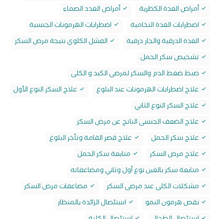
أمراض الغدة الكظرية
أمراض الغدد الصماء
اضطرابات الغدة النخامية
اضطرابات الهرمونات الجنسية
الغدة الدرقية والجار درقية
الفشل الكلوي نتيجة مرض السكر
تشخيص سكر الحمل
ضبط ضغط الدم والسكر لمرضى الكبد و الكلى
علاج اضطرابات الهرمونات عند البلوغ
علاج السكر النوع الأول
علاج السكر النوع الثاني
علاج الضعف الجنسى الناتج عن مرض السكر
علاج سكر الحمل
علاج قصر القامة وتأخر البلوغ
علاج مرض السكر
متابعة سكر الحمل
متابعة سكر بالغين نوع أول وثاني ومضاعفاته
مشكلات الكلى عند مرضى السكر
مضاعفات مرض السكر
نقص هرمون النمو
استئصال الزائدة بالمنظار