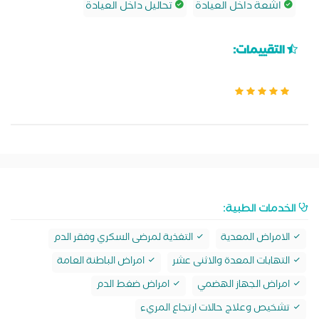
اشعة داخل العيادة
تحاليل داخل العيادة
التقييمات:
الخدمات الطبية:
الامراض المعدية
التغذية لمرضى السكري وفقر الدم
التهابات المعدة والاثنى عشر
امراض الباطنة العامة
امراض الجهاز الهضمي
امراض ضغط الدم
تشخيص وعلاج حالات ارتجاع المريء