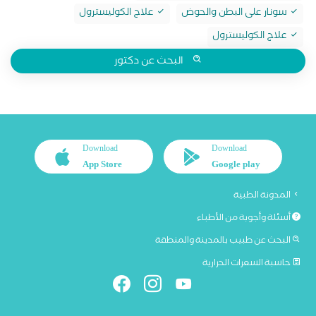
سونار على البطن والحوض
علاج الكوليسترول
علاج الكوليسترول
البحث عن دكتور
Download
Download
App Store
Google play
المدونة الطبية
أسئلة وأجوبة من الأطباء
البحث عن طبيب بالمدينة والمنطقة
حاسبة السعرات الحرارية