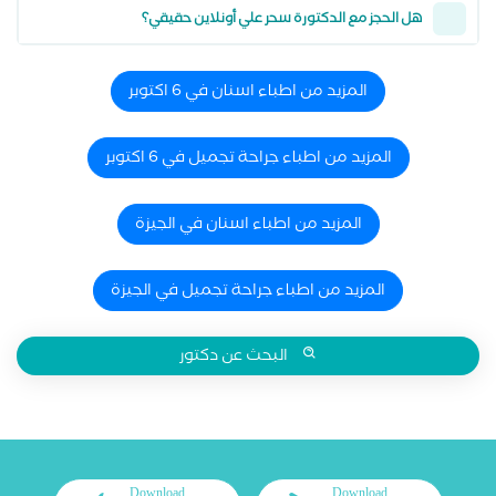
هل الحجز مع الدكتورة سحر علي أونلاين حقيقي؟
المزيد من اطباء اسنان في 6 اكتوبر
المزيد من اطباء جراحة تجميل في 6 اكتوبر
المزيد من اطباء اسنان في الجيزة
المزيد من اطباء جراحة تجميل في الجيزة
البحث عن دكتور
Download
Download