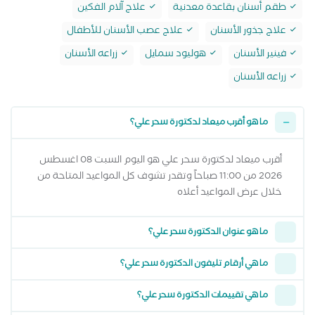
طقم أسنان بقاعدة معدنية
علاج آلام الفكين
علاج جذور الأسنان
علاج عصب الأسنان للأطفال
فينير الأسنان
هوليود سمايل
زراعه الأسنان
زراعه الأسنان
ما هو أقرب ميعاد لدكتورة سحر علي؟
أقرب ميعاد لدكتورة سحر علي هو اليوم السبت 08 اغسطس
2026 من 11:00 صباحاً وتقدر تشوف كل المواعيد المتاحة من
خلال عرض المواعيد أعلاه
ما هو عنوان الدكتورة سحر علي؟
ما هي أرقام تليفون الدكتورة سحر علي؟
ما هي تقييمات الدكتورة سحر علي؟