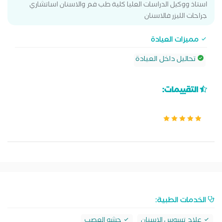
استاذ ووكيل الدراسات العليا كلية طب فم والاسنان اساتشاري
جراحات الليزر فالاسنان
مميزات العيادة
تحاليل داخل العيادة
التقييمات:
الخدمات الطبية:
علاج تسوس الاسنان
حشو العصب