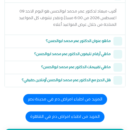
أقرب ميعاد لدكتور عمر محمد ابوالحسن هو اليوم الاحد 09
اغسطس 2026 من 6:00 مساءً وتقدر تشوف كل المواعيد
المتاحة من خلال عرض المواعيد أعلاه
ما هو عنوان الدكتور عمر محمد ابوالحسن؟
ما هي أرقام تليفون الدكتور عمر محمد ابوالحسن؟
ما هي تقييمات الدكتور عمر محمد ابوالحسن؟
هل الحجز مع الدكتور عمر محمد ابوالحسن أونلاين حقيقي؟
المزيد من اطباء امراض دم في مدينة نصر
المزيد من اطباء امراض دم في القاهرة