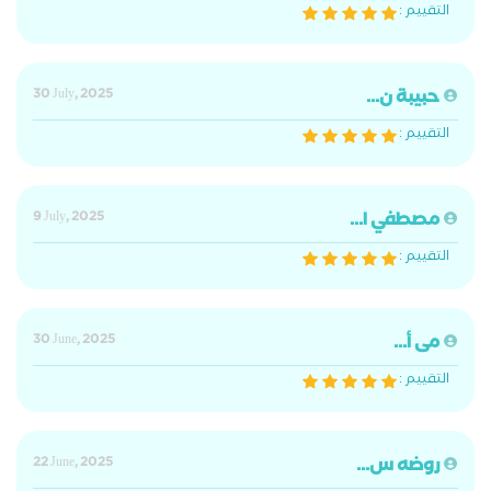
التقييم :
حبيبة ن...
30 July, 2025
التقييم :
مصطفي ا...
9 July, 2025
التقييم :
مى أ...
30 June, 2025
التقييم :
روضه س...
22 June, 2025