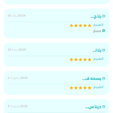
رنا ح...
18 July, 2024
التقييم :
ممتاز
رنا ا...
23 June, 2025
التقييم :
بسمه ف...
4 August, 2025
التقييم :
دينا س...
3 August, 2025