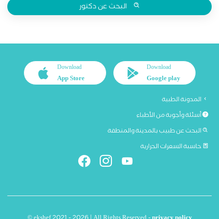
البحث عن دكتور
Download
Download
App Store
Google play
المدونة الطبية
أسئلة وأجوبة من الأطباء
البحث عن طبيب بالمدينة والمنطقة
حاسبة السعرات الحرارية
© ekshef 2021 - 2026 | All Rights Reserved -
privacy policy