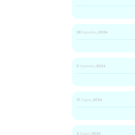
28 September, 2024
5 September, 2024
31 August, 2024
3 August, 2024