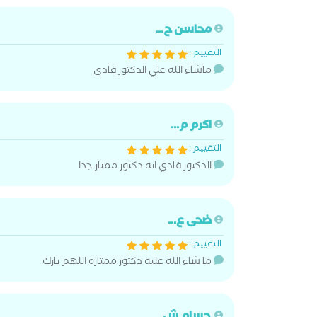
محاسن ح...
التقييم :
ماشاء الله علي الدكتور فادي
اكرم م...
التقييم :
الدكتور فادي انه دكتور ممتاز جدا
ضحى ع...
التقييم :
ما شاء الله عليه دكتور ممتازه اللهم بارك