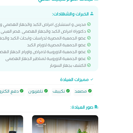
الخبرات والشهادات:
مدرس و استشاري امراض الكبد والجهاز الهضمي وا
دكتوراة امراض الكبد والجهاز الهضمى .قصر العينى 
عضو الجمعية المصرية لدراسات وابحاث الكبد والج
عضو الجمعية المصرية لاورام الكبد
عضو الجمعية الاوروبية لامراض واورام الجهاز اله
عضو الجمعية الاوروبية لمناظير الجهاز الهضمى
الكشف بجهاز السونار
مميزات العيادة
مصعد
تكييف
تلفزيون
دفع الكترو
صور العيادة: