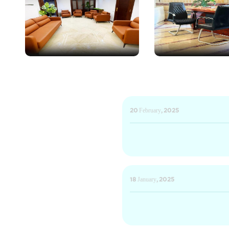
20 February, 2025
18 January, 2025