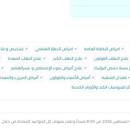
امراض الباطنة العامة
امراض الجهاز الهضمي
تشخيص وعلاج ح
علاج التهاب القولون
علاج التهاب الكبد
علاج التهاب المعدة
اع نسبة حمض البوليك
علاج أمراض سوء الإمتصاص و عسرالهضم
ق
فقدان الشهية
أمراض الأمعاء والقولون
أمراض المريء والمعدة و
 لفيروسات الكبد والأورام الكبدية