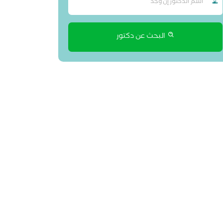
البحث عن دكتور