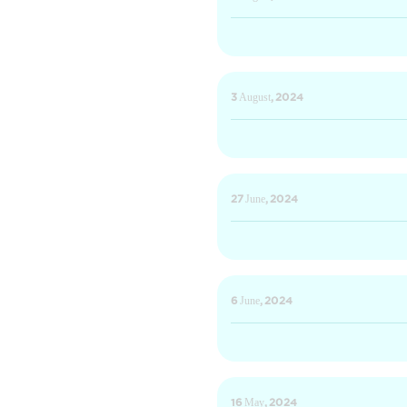
3 August, 2024
27 June, 2024
6 June, 2024
16 May, 2024