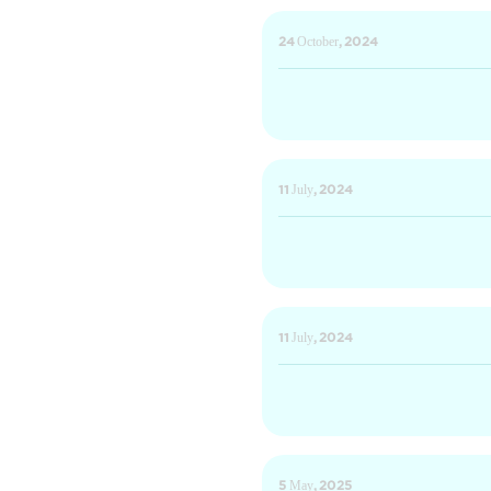
24 October, 2024
11 July, 2024
11 July, 2024
5 May, 2025