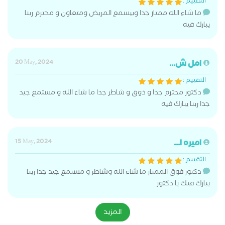
التقييم :
ما شاء الله ممتاز جدا وبيسمع المريض ومتعاون و محترم ربنا
يبارك فيه
امل ش...
20 May, 2024
التقييم :
دكتور محترم جدا و ذوق و شاطر جدا ما شاء الله و مستمع جيد
جدا ربنا يبارك فيه
اميره ا...
15 May, 2024
التقييم :
دكتور فوق الممتاز ما شاء الله وشاطر و مستمع جيد جدا ربنا
يبارك فيك يا دكتور
المزيد