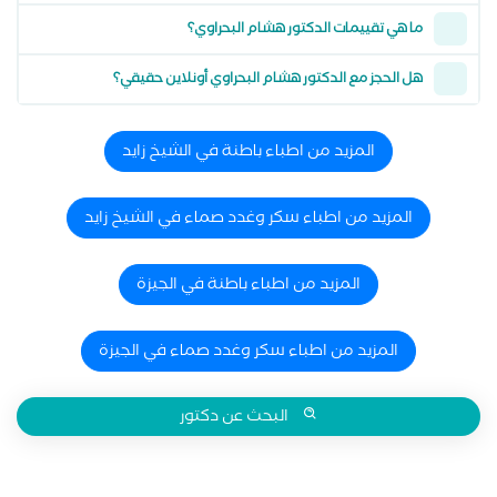
ما هي تقييمات الدكتور هشام البحراوي؟
هل الحجز مع الدكتور هشام البحراوي أونلاين حقيقي؟
المزيد من اطباء باطنة في الشيخ زايد
المزيد من اطباء سكر وغدد صماء في الشيخ زايد
المزيد من اطباء باطنة في الجيزة
المزيد من اطباء سكر وغدد صماء في الجيزة
البحث عن دكتور