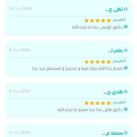
نهى ع...
10 June, 2024
التقييم :
دكتور كويس جدا ما شاء الله
عامر ا...
8 June, 2024
التقييم :
ممتاز جدا الله يبارك فيه و محترم و مستمع جيد جدا
هدى ح...
5 June, 2024
التقييم :
دكتور هايل جدا جدا ممتاز ما شاء الله
سعاد م...
4 June, 2024