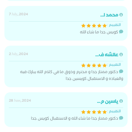
محمد ا...
7 July, 2024
التقييم :
كويس جدا ما شاء الله
عائشه ف...
2 July, 2024
التقييم :
دكتور ممتاز جدا و محترم وذوق ما في كلام الله يبارك فيه
والعياده و الاستقبال كويسين جدا
ياسين م...
28 June, 2024
التقييم :
دكتور ممتاز جدا ما شاء الله و الاستقبال كويس جدا