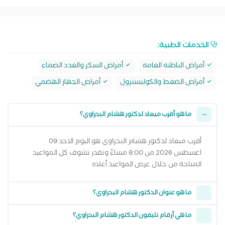
الخدمات الطبية:
أمراض الباطنه العامه
أمراض السكر والغدد الصماء
أمراض الضغط والكوليسترول
أمراض الجهاز الهضمي
ما هو أقرب ميعاد لدكتور هشام البحراوي؟
أقرب ميعاد لدكتور هشام البحراوي هو اليوم الاحد 09
اغسطس 2026 من 8:00 مساءً وتقدر تشوف كل المواعيد
المتاحة من خلال عرض المواعيد أعلاه
ما هو عنوان الدكتور هشام البحراوي؟
ما هي أرقام تليفون الدكتور هشام البحراوي؟