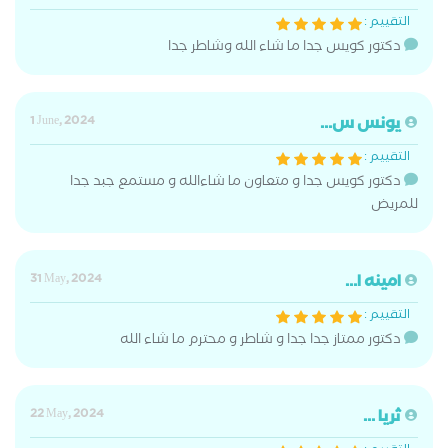
التقييم :
دكتور كويس جدا ما شاء الله وشاطر جدا
يونس س...
1 June, 2024
التقييم :
دكتور كويس جدا و متعاون ما شاءالله و مستمع جبد جدا
للمريض
امينه ا...
31 May, 2024
التقييم :
دكتور ممتاز جدا جدا و شاطر و محترم ما شاء الله
ثريا ...
22 May, 2024