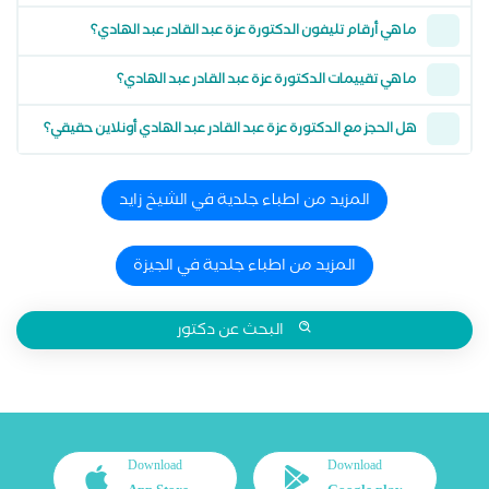
ما هي أرقام تليفون الدكتورة عزة عبد القادر عبد الهادي؟
ما هي تقييمات الدكتورة عزة عبد القادر عبد الهادي؟
هل الحجز مع الدكتورة عزة عبد القادر عبد الهادي أونلاين حقيقي؟
المزيد من اطباء جلدية في الشيخ زايد
المزيد من اطباء جلدية في الجيزة
البحث عن دكتور
Download
Download