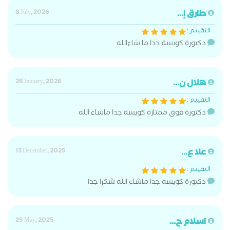
طارق إ...
8 July, 2026
التقييم :
دكتورة كويسة جدا ما شاءالله
هلال ن...
26 January, 2026
التقييم :
دكتورة فوق ممتازة كويسة جدا ماشاء الله
علا ع...
13 December, 2025
التقييم :
دكتورة كويسه جدا ماشاء الله شكرا جدا
اسلام ح...
25 May, 2025