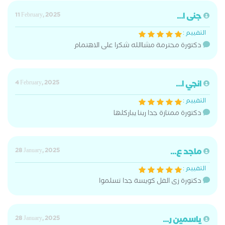
جنى ا...
11 February, 2025
التقييم :
دكتورة محترمة مشاالله شكرا على الاهتمام
انجي ا...
4 February, 2025
التقييم :
دكتورة ممتازة جدا ربنا يباركلها
ماجد ع...
28 January, 2025
التقييم :
دكتورة زى الفل كويسة جدا تسلموا
ياسمين ر...
28 January, 2025