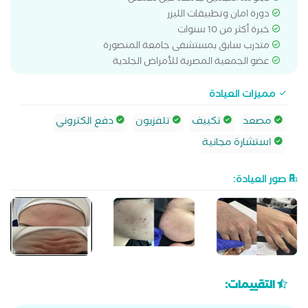
دورة امان وتطبيقات الليزر
خبرة أكثر من 10 سنوات
متدرب سابق بمستشفى جامعة المنصورة
عضو الجمعية المصرية للأمراض الجلدية
مميزات العيادة
مصعد
تكييف
تلفزيون
دفع الكتروني
استشارة مجانية
صور العيادة:
التقييمات: