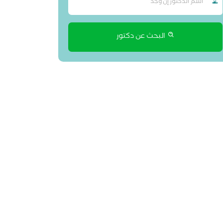
البحث عن دكتور