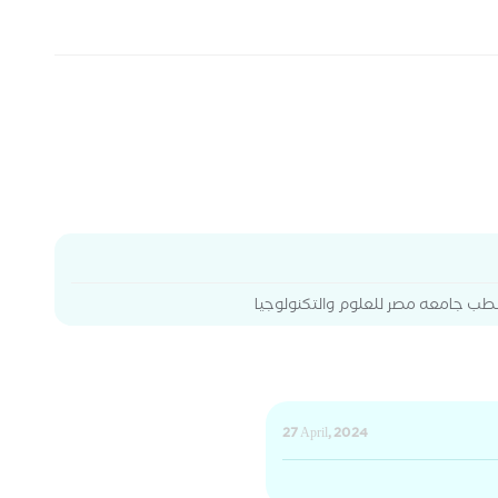
لطب جامعه مصر للعلوم والتكنولوجيا
27 April, 2024