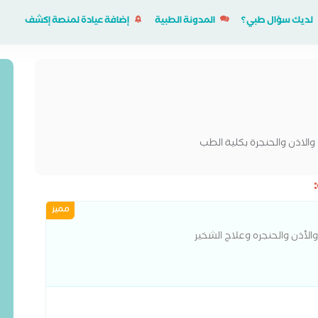
لديك سؤال طبي؟
المدونة الطبية
إضافة عيادة لمنصة إكشف
الاذن والحنجرة بكلية الطب
مميز
الأذن والحنجره وعلاج الشخير