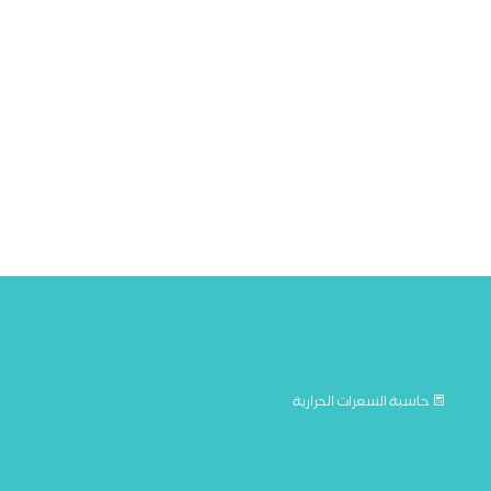
حاسبة السعرات الحرارية