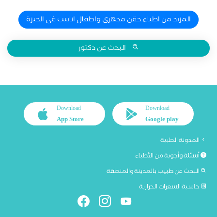
المزيد من اطباء حقن مجهري واطفال انابيب في الجيزة
البحث عن دكتور
Download
Download
App Store
Google play
المدونة الطبية
أسئلة وأجوبة من الأطباء
البحث عن طبيب بالمدينة والمنطقة
حاسبة السعرات الحرارية