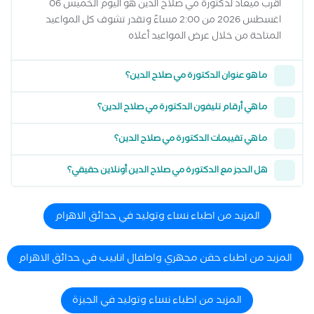
أقرب ميعاد لدكتورة مي صلاح الدين هو اليوم الخميس 06
اغسطس 2026 من 2:00 مساءً وتقدر تشوف كل المواعيد
المتاحة من خلال عرض المواعيد أعلاه
ما هو عنوان الدكتورة مي صلاح الدين؟
ما هي أرقام تليفون الدكتورة مي صلاح الدين؟
ما هي تقييمات الدكتورة مي صلاح الدين؟
هل الحجز مع الدكتورة مي صلاح الدين أونلاين حقيقي؟
المزيد من اطباء نساء وتوليد في حدائق الاهرام
المزيد من اطباء حقن مجهري واطفال انابيب في حدائق الاهرام
المزيد من اطباء نساء وتوليد في الجيزة