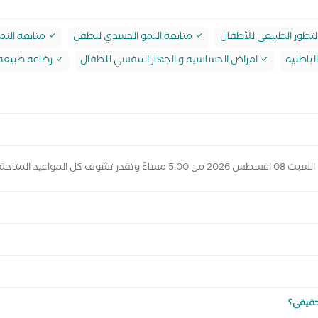
لتطور الطبيعي للأطفال
متابعة النمو الجسدي للطفل
متابعة النم
لباطنيه
امراض الحساسيه و الجهاز التنفسي للطفال
رضاعه طبيعه
عرض المواعيد أعلاه
 حقيقي؟