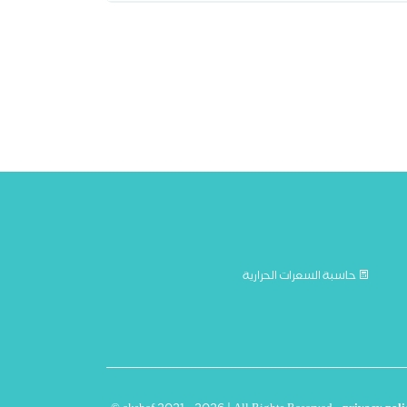
حاسبة السعرات الحرارية