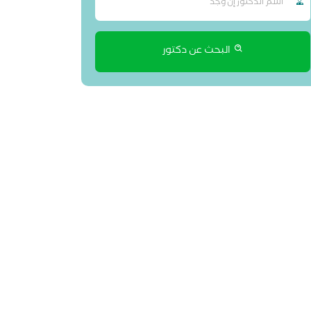
البحث عن دكتور