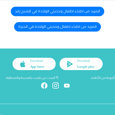
المزيد من اطباء اطفال وحديثي الولادة في الشيخ زايد
المزيد من اطباء اطفال وحديثي الولادة في الجيزة
Download
Download
App Store
Google play
أجوبة من الأطباء
البحث عن طبيب بالمدينة والمنطقة