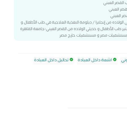
 القصر العيني
صر العيني
صر العيني
الولاده من إنجلترا / دبلومة التغذية العلاجية في طب الأطفال و
ستير طب الأطفال و حديثي الولاده من القصر العيني-جامعة القاهرة
 بمستشفيات مصر و مستشفيات خارج مصر
ني
اشعة داخل العيادة
تحاليل داخل العيادة