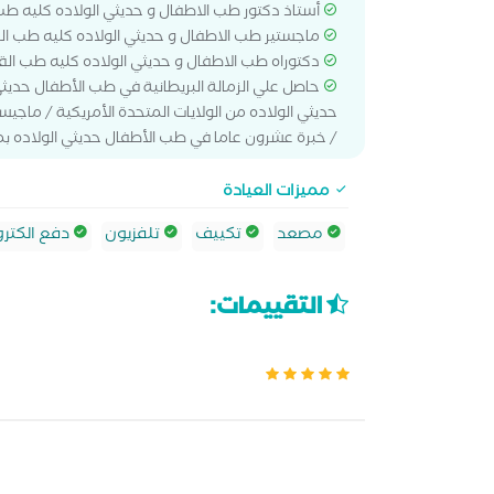
أستاذ دكتور طب الاطفال و حديثي الولاده كليه طب
ماجستير طب الاطفال و حديثي الولاده كليه طب الق
دكتوراه طب الاطفال و حديثي الولاده كليه طب الق
حاصل علي الزمالة البريطانية في طب الأطفال حديثي 
حديثي الولاده من الولايات المتحدة الأمريكية / ماجي
/ خبرة عشرون عاما في طب الأطفال حديثي الولاده
مميزات العيادة
مصعد
تكييف
تلفزيون
دفع الكترو
التقييمات: