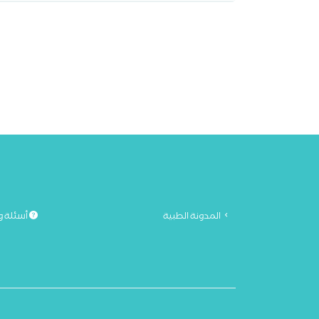
المدونة الطبية
أسئلة و