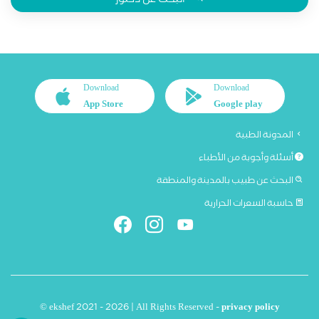
البحث عن دكتور
Download
Download
App Store
Google play
المدونة الطبية
أسئلة وأجوبة من الأطباء
البحث عن طبيب بالمدينة والمنطقة
حاسبة السعرات الحرارية
© ekshef 2021 - 2026 | All Rights Reserved -
privacy policy