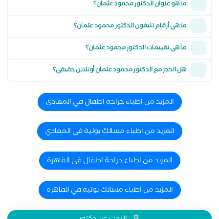
ما هو عنوان الدكتور محمود عثمان؟
ما هي أرقام تليفون الدكتور محمود عثمان؟
ما هي تقييمات الدكتور محمود عثمان؟
هل الحجز مع الدكتور محمود عثمان أونلاين حقيقي؟
المزيد من اطباء جراحة اطفال في المعادي
المزيد من اطباء مسالك بولية في المعادي
المزيد من اطباء جراحة اطفال في القاهرة
المزيد من اطباء مسالك بولية في القاهرة