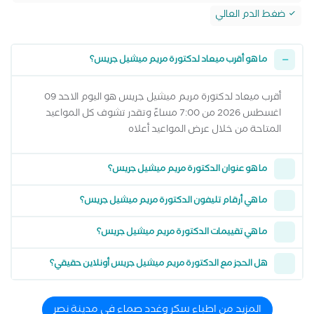
ضغط الدم العالي
ما هو أقرب ميعاد لدكتورة مريم ميشيل جريس؟
أقرب ميعاد لدكتورة مريم ميشيل جريس هو اليوم الاحد 09
اغسطس 2026 من 7:00 مساءً وتقدر تشوف كل المواعيد
المتاحة من خلال عرض المواعيد أعلاه
ما هو عنوان الدكتورة مريم ميشيل جريس؟
ما هي أرقام تليفون الدكتورة مريم ميشيل جريس؟
ما هي تقييمات الدكتورة مريم ميشيل جريس؟
هل الحجز مع الدكتورة مريم ميشيل جريس أونلاين حقيقي؟
المزيد من اطباء سكر وغدد صماء في مدينة نصر