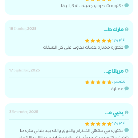
دكتوره شاطره و جميله ، شكرا ليها
مارك ط...
19 October, 2025
التقييم :
دكتوره ممتازه جميله تجاوب على كل الاسئله
مريانا ع...
17 September, 2025
التقييم :
ممتازة
يحيي ه...
3 September, 2025
التقييم :
دكتوره في منتهي الاحترام والذوق والله بجد بقالي فتره ما