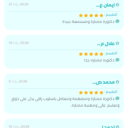
ايمان ع...
21 July, 2026
التقييم :
دكتورة ممتازة ومستمعة جيدة
عادل م...
19 July, 2026
التقييم :
دكتوره ممتازه جدا
محمد ص...
5 July, 2026
التقييم :
دكتورة ممتازة ومتفهمة وتتعامل باسلوب راقى يدل على ذوق
وتعليم عالى ومهنية ممتازة..
16 June, 2026