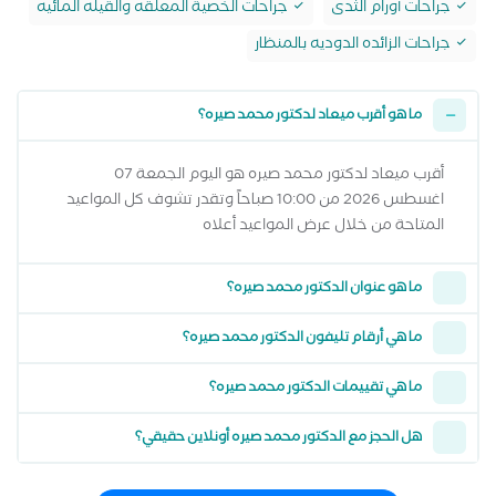
جراحات أورام الثدى
جراحات الخصية المعلقه والقيله المائيه
جراحات الزائده الدوديه بالمنظار
ما هو أقرب ميعاد لدكتور محمد صيره؟
أقرب ميعاد لدكتور محمد صيره هو اليوم الجمعة 07
اغسطس 2026 من 10:00 صباحاً وتقدر تشوف كل المواعيد
المتاحة من خلال عرض المواعيد أعلاه
ما هو عنوان الدكتور محمد صيره؟
ما هي أرقام تليفون الدكتور محمد صيره؟
ما هي تقييمات الدكتور محمد صيره؟
هل الحجز مع الدكتور محمد صيره أونلاين حقيقي؟