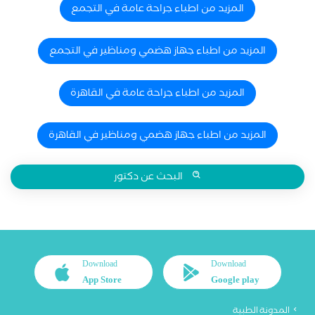
المزيد من اطباء جراحة عامة في التجمع
المزيد من اطباء جهاز هضمي ومناظير في التجمع
المزيد من اطباء جراحة عامة في القاهرة
المزيد من اطباء جهاز هضمي ومناظير في القاهرة
البحث عن دكتور
Download
Download
App Store
Google play
المدونة الطبية