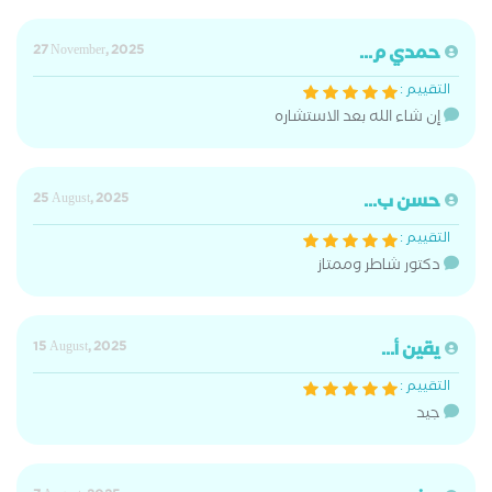
حمدي م...
27 November, 2025
التقييم :
إن شاء الله بعد الاستشاره
حسن ب...
25 August, 2025
التقييم :
دكتور شاطر وممتاز
يقين أ...
15 August, 2025
التقييم :
جيد