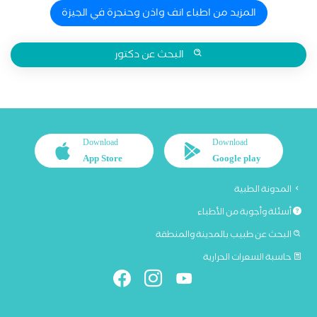
المزيد من اطباء انف واذن وحنجرة في الجيزة
البحث عن دكتور
Download
Download
App Store
Google play
المدونة الطبية
أسئلة وأجوبة من الأطباء
البحث عن طبيب بالمدينة والمنطقة
حاسبة السعرات الحرارية