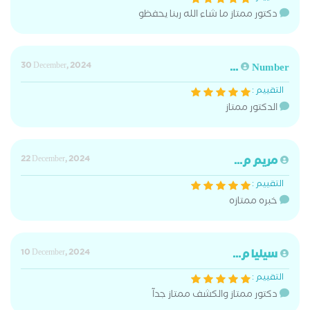
دكتور ممتاز ما شاء الله ربنا يحفظو
30 December, 2024
Number ...
التقييم :
الدكتور ممتاز
مريم م...
22 December, 2024
التقييم :
خبره ممتازه
سيليا م...
10 December, 2024
التقييم :
دكتور ممتاز والكشف ممتاز جدآ