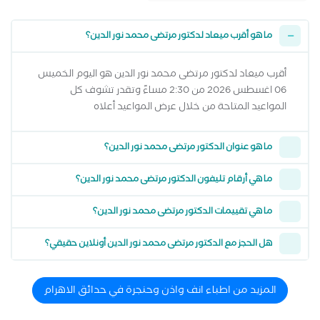
ما هو أقرب ميعاد لدكتور مرتضى محمد نور الدين؟
أقرب ميعاد لدكتور مرتضى محمد نور الدين هو اليوم الخميس
06 اغسطس 2026 من 2:30 مساءً وتقدر تشوف كل
المواعيد المتاحة من خلال عرض المواعيد أعلاه
ما هو عنوان الدكتور مرتضى محمد نور الدين؟
ما هي أرقام تليفون الدكتور مرتضى محمد نور الدين؟
ما هي تقييمات الدكتور مرتضى محمد نور الدين؟
هل الحجز مع الدكتور مرتضى محمد نور الدين أونلاين حقيقي؟
المزيد من اطباء انف واذن وحنجرة في حدائق الاهرام