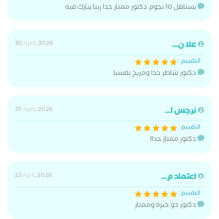
يستاهل 10 نجوم دكتور ممتاز جدا ربنا يبارك فيه
علا ن...
30 April, 2026
التقييم :
دكتور شاطر جدا ومريح نفسيا
نرجس ا...
25 April, 2026
التقييم :
دكتور ممتاز جداا
اعتماد م...
23 April, 2026
التقييم :
دكتور ذو خبرة وممتاز