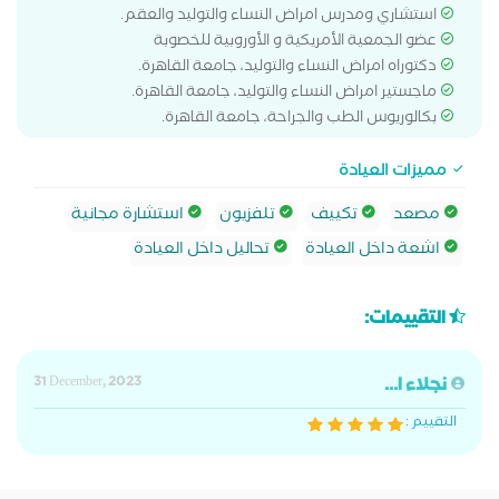
استشاري ومدرس امراض النساء والتوليد والعقم.
عضو الجمعية الأمريكية و الأوروبية للخصوبة
دكتوراه امراض النساء والتوليد، جامعة القاهرة.
ماجستير امراض النساء والتوليد، جامعة القاهرة.
بكالوريوس الطب والجراحة، جامعة القاهرة.
مميزات العيادة
مصعد
تكييف
تلفزيون
استشارة مجانية
اشعة داخل العيادة
تحاليل داخل العيادة
التقييمات:
نجلاء ا...
31 December, 2023
التقييم :