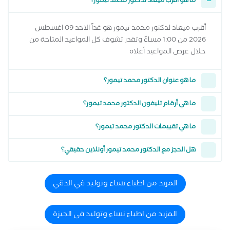
ما هو أقرب ميعاد لدكتور محمد تيمور؟
أقرب ميعاد لدكتور محمد تيمور هو غداً الاحد 09 اغسطس
2026 من 1:00 مساءً وتقدر تشوف كل المواعيد المتاحة من
خلال عرض المواعيد أعلاه
ما هو عنوان الدكتور محمد تيمور؟
ما هي أرقام تليفون الدكتور محمد تيمور؟
ما هي تقييمات الدكتور محمد تيمور؟
هل الحجز مع الدكتور محمد تيمور أونلاين حقيقي؟
المزيد من اطباء نساء وتوليد في الدقي
المزيد من اطباء نساء وتوليد في الجيزة