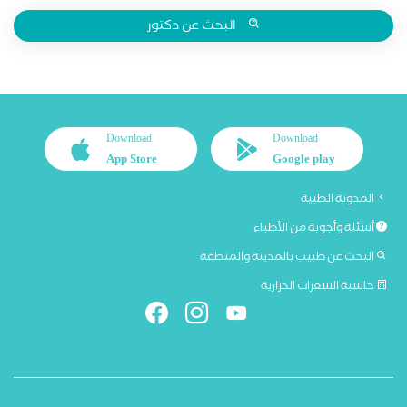
البحث عن دكتور
Download
Download
App Store
Google play
المدونة الطبية
أسئلة وأجوبة من الأطباء
البحث عن طبيب بالمدينة والمنطقة
حاسبة السعرات الحرارية