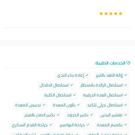
الخدمات الطبية:
إزالة اللغد بالليزر
إعادة بناء الثدي
استئصال الزائدة بالمنظار
استئصال الطحال
استئصال الغدة الدرقية
استئصال الكلية
استئصال جزئي للكبد
بالون المعدة
تدبيس المعدة
تقشير اليدين
تكبير الخدود
تكبير الصدر بالفيلر
تكميم المعدة
جراحة البواسير
جراحة القدم السكري