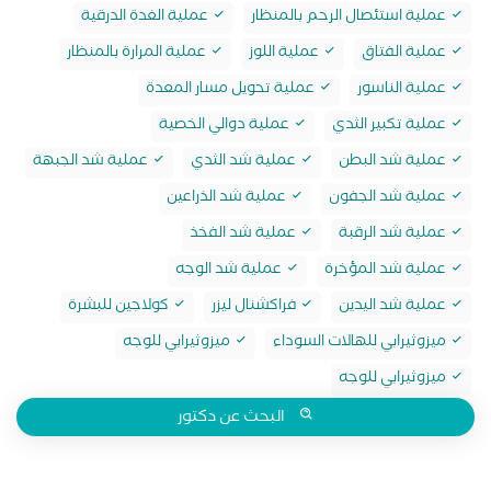
عملية استئصال الرحم بالمنظار
عملية الغدة الدرقية
عملية الفتاق
عملية اللوز
عملية المرارة بالمنظار
عملية الناسور
عملية تحويل مسار المعدة
عملية تكبير الثدي
عملية دوالي الخصية
عملية شد البطن
عملية شد الثدي
عملية شد الجبهة
عملية شد الجفون
عملية شد الذراعين
عملية شد الرقبة
عملية شد الفخذ
عملية شد المؤخرة
عملية شد الوجه
عملية شد اليدين
فراكشنال ليزر
كولاجين للبشرة
ميزوثيرابي للهالات السوداء
ميزوثيرابي للوجه
ميزوثيرابي للوجه
البحث عن دكتور