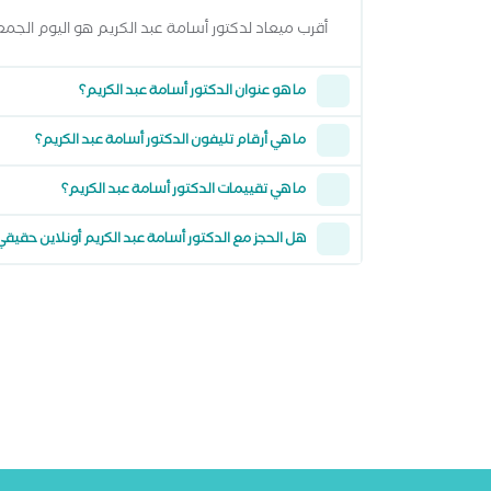
أقرب ميعاد لدكتور أسامة عبد الكريم هو اليوم الجمعة 07 اغسطس 2026 من 6:00 مساءً وتقدر تشوف كل المواعيد المتاحة من خلال عرض المواعيد
ما هو عنوان الدكتور أسامة عبد الكريم؟
ما هي أرقام تليفون الدكتور أسامة عبد الكريم؟
ما هي تقييمات الدكتور أسامة عبد الكريم؟
هل الحجز مع الدكتور أسامة عبد الكريم أونلاين حقيقي