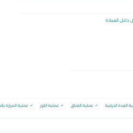
ل داخل العيادة
ة الغدة الدرقية
عملية الفتاق
عملية اللوز
عملية المرارة بال