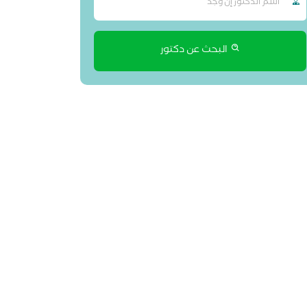
البحث عن دكتور