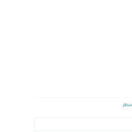
منظار