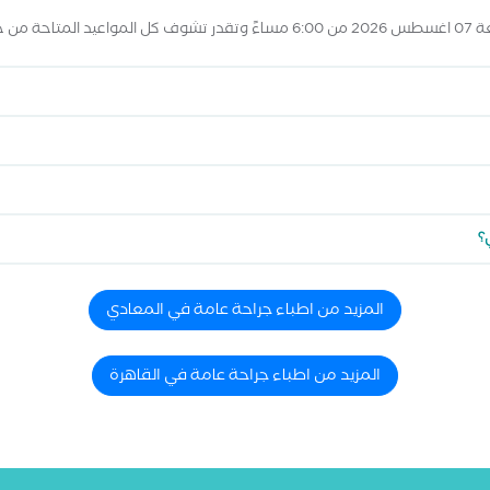
 أعلاه
؟
المزيد من اطباء جراحة عامة في المعادي
المزيد من اطباء جراحة عامة في القاهرة