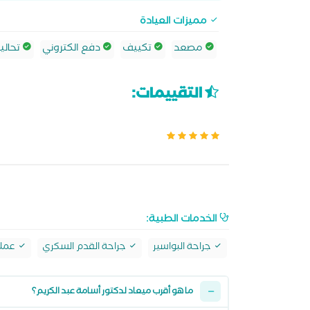
مميزات العيادة
مصعد
تكييف
دفع الكتروني
تحالي
التقييمات:
الخدمات الطبية:
جراحة البواسير
جراحة القدم السكري
عملي
ما هو أقرب ميعاد لدكتور أسامة عبد الكريم؟