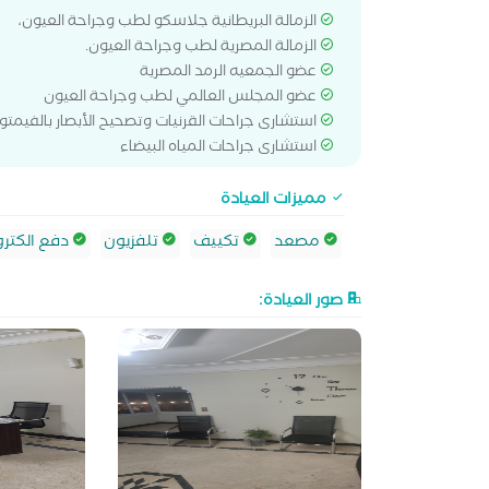
الزمالة البريطانية جلاسكو لطب وجراحة العيون،
الزمالة المصرية لطب وجراحة العيون.
عضو الجمعيه الرمد المصرية
عضو المجلس العالمي لطب وجراحة العيون
استشارى جراحات القرنيات وتصحيح الأبصار بالفيمتو
استشارى جراحات المياه البيضاء
مميزات العيادة
مصعد
تكييف
تلفزيون
دفع الكترو
صور العيادة: