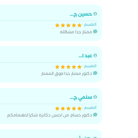
حسين ج...
التقييم :
ممتاز جدا مشاالله
عبد ا...
التقييم :
دكتور ممتاز جدا فوق الممتاز
سلمي ج...
التقييم :
دكتور حسام من احسن دكاترة شكرا لاهتمامكم