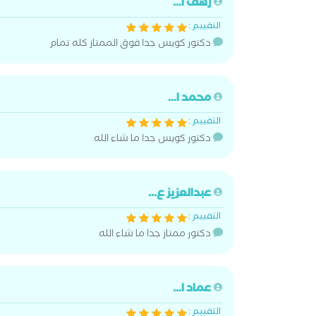
رهف أ...
التقييم :
دكتور كويس جدا فوق الممتاز كله تمام
محمد ا...
التقييم :
دكتور كويس جدا ما شاء الله
عبدالعزيز ع...
التقييم :
دكتور ممتاز جدا ما شاء الله
عماد ا...
التقييم :