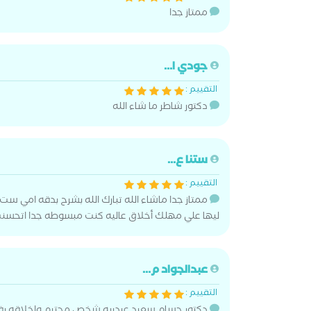
ممتاز جدا
جودي ا...
التقييم :
دكتور شاطر ما شاء الله
ستنا ع...
التقييم :
ممتاز جدا ماشاء الله تبارك الله بشرح بدقه امي ست
ليها علي مهلك أخلاق عاليه كنت مبسوطه جدا اتحسنت 
عبدالجواد م...
التقييم :