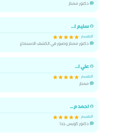
دكتور ممتاز
سليم ا...
التقييم :
دكتور ممتاز وصبور في الكشف الاستماع
علي ا...
التقييم :
ممتاز
احمد م...
التقييم :
دكتور كويس جدا