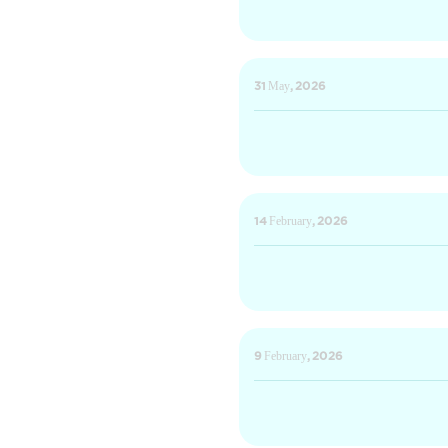
31 May, 2026
14 February, 2026
9 February, 2026