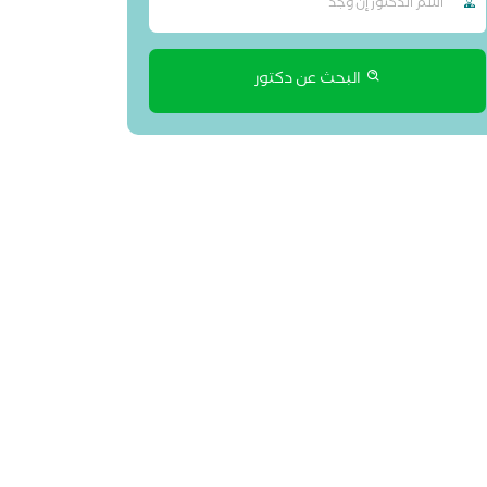
البحث عن دكتور