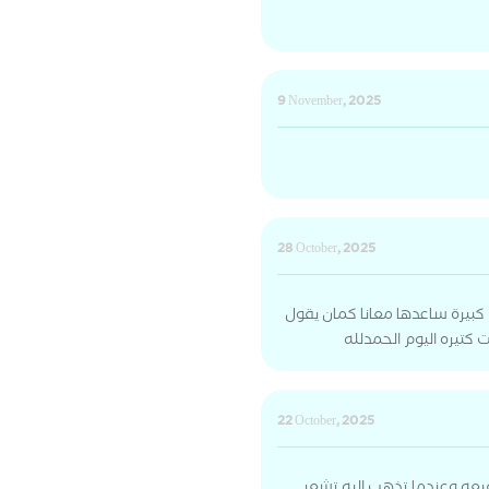
9 November, 2025
28 October, 2025
 كبيرة ساعدها معانا كمان يقول
كتيره اليوم الحمدلله
22 October, 2025