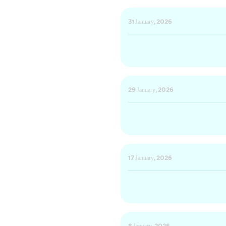
31 January, 2026
29 January, 2026
17 January, 2026