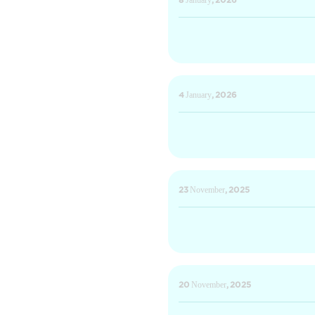
8 January, 2026
4 January, 2026
23 November, 2025
20 November, 2025