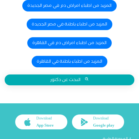
المزيد من اطباء امراض دم في مصر الجديدة
المزيد من اطباء باطنة في مصر الجديدة
المزيد من اطباء امراض دم في القاهرة
المزيد من اطباء باطنة في القاهرة
البحث عن دكتور
Download
Download
App Store
Google play