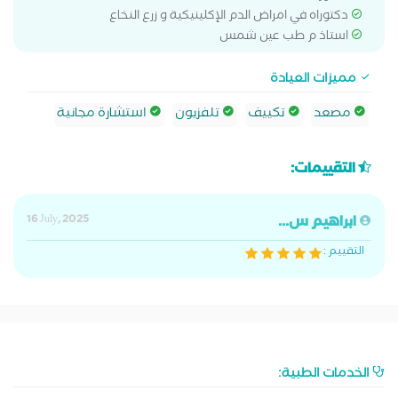
دكتوراه في امراض الدم الإكلينيكية و زرع النخاع
استاذ م طب عين شمس
مميزات العيادة
مصعد
تكييف
تلفزيون
استشارة مجانية
التقييمات:
ابراهيم س...
16 July, 2025
التقييم :
الخدمات الطبية: