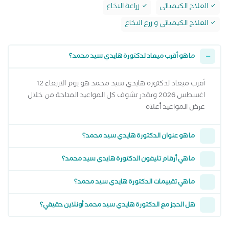
العلاج الكيميائي
زراعة النخاع
العلاج الكيميائي و زرع النخاع
ما هو أقرب ميعاد لدكتورة هايدي سيد محمد؟
أقرب ميعاد لدكتورة هايدي سيد محمد هو يوم الاربعاء 12
اغسطس 2026 وتقدر تشوف كل المواعيد المتاحة من خلال
عرض المواعيد أعلاه
ما هو عنوان الدكتورة هايدي سيد محمد؟
ما هي أرقام تليفون الدكتورة هايدي سيد محمد؟
ما هي تقييمات الدكتورة هايدي سيد محمد؟
هل الحجز مع الدكتورة هايدي سيد محمد أونلاين حقيقي؟