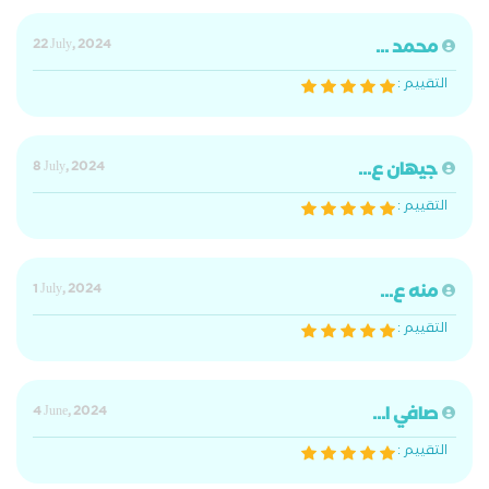
محمد ...
22 July, 2024
التقييم :
جيهان ع...
8 July, 2024
التقييم :
منه ع...
1 July, 2024
التقييم :
صافي ا...
4 June, 2024
التقييم :